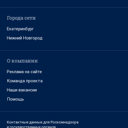
Города сети
Екатеринбург
Нижний Новгород
О компании
Реклама на сайте
Команда проекта
Наши вакансии
Помощь
Контактные данные для Роскомнадзора
и государственных органов