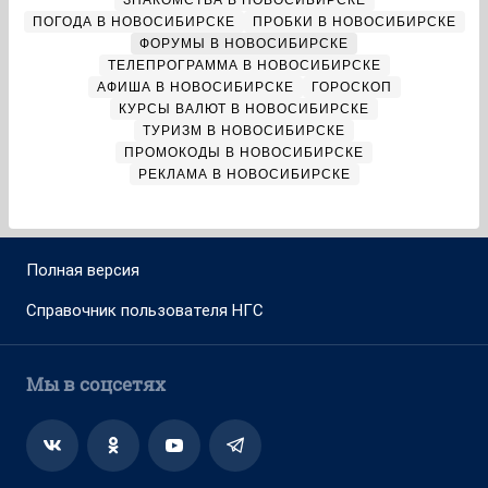
ЗНАКОМСТВА В НОВОСИБИРСКЕ
ПОГОДА В НОВОСИБИРСКЕ
ПРОБКИ В НОВОСИБИРСКЕ
ФОРУМЫ В НОВОСИБИРСКЕ
ТЕЛЕПРОГРАММА В НОВОСИБИРСКЕ
АФИША В НОВОСИБИРСКЕ
ГОРОСКОП
КУРСЫ ВАЛЮТ В НОВОСИБИРСКЕ
ТУРИЗМ В НОВОСИБИРСКЕ
ПРОМОКОДЫ В НОВОСИБИРСКЕ
РЕКЛАМА В НОВОСИБИРСКЕ
Полная версия
Справочник пользователя НГС
Мы в соцсетях