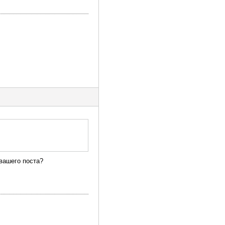
 вашего поста?