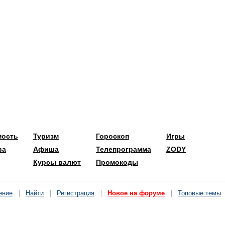
мость
Туризм
Гороскоп
Игры
ва
Афиша
Телепрограмма
ZODY
Курсы валют
Промокоды
ение
Найти
Регистрация
Новое на форуме
Топовые темы