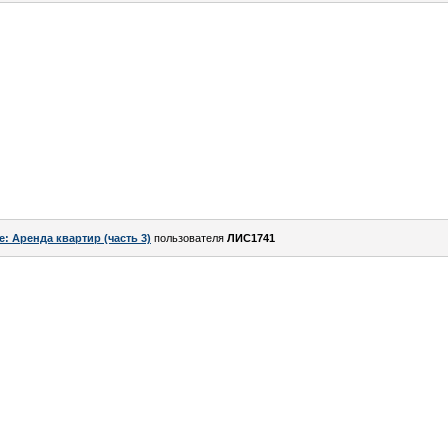
e: Аренда квартир (часть 3)
пользователя
ЛИС1741