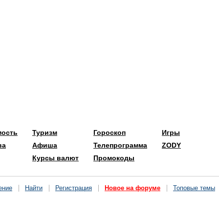
мость
Туризм
Гороскоп
Игры
ва
Афиша
Телепрограмма
ZODY
Курсы валют
Промокоды
ение
Найти
Регистрация
Новое на форуме
Топовые темы