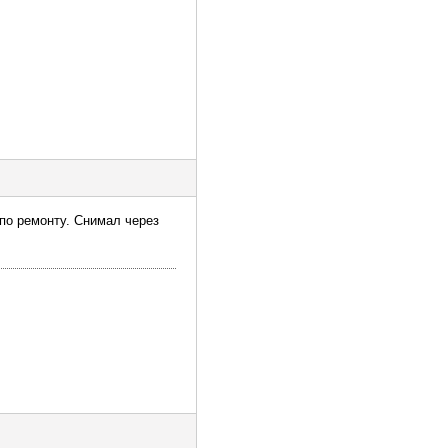
 по ремонту. Снимал через