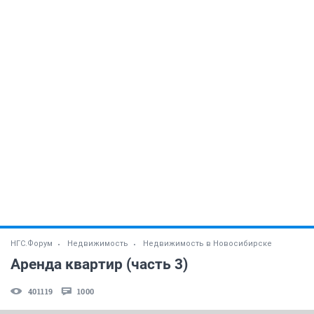
НГС.Форум
Недвижимость
Недвижимость в Новосибирске
Аренда квартир (часть 3)
401119
1000