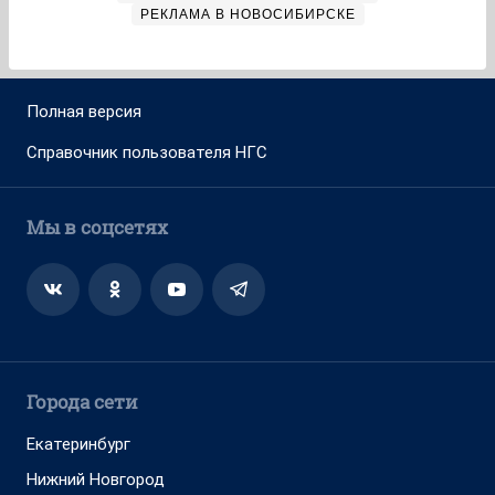
РЕКЛАМА В НОВОСИБИРСКЕ
Полная версия
Справочник пользователя НГС
Мы в соцсетях
Города сети
Екатеринбург
Нижний Новгород