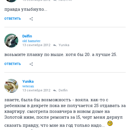
правда улыбнуло...
ОТВЕТИТЬ
Delfin
old hamster
13 сентября 2012
Yunika
возьмите планку по выше. хотя бы 20. а лучше 25.
ОТВЕТИТЬ
Yunika
veteran
13 сентября 2012
Delfin
знаете, была бы возможность - взяла. как-то с
ребенком в декрете пока не получается 25 отдавать за
квартиру. смотрела позавчера в новом доме на
Золотой ниве, после ремонта за 15, черт меня дернул
сказать правду, что мне на год только надо...