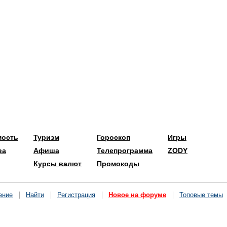
мость
Туризм
Гороскоп
Игры
ва
Афиша
Телепрограмма
ZODY
Курсы валют
Промокоды
ение
Найти
Регистрация
Новое на форуме
Топовые темы