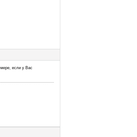
мере, если у Вас