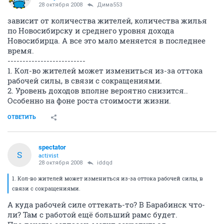
28 октября 2008
Дима553
зависит от количества жителей, количества жилья
по Новосибирску и среднего уровня дохода
Новосибирца. А все это мало меняется в последнее
время.
--------------------------
1. Кол-во жителей может измениться из-за оттока
рабочей силы, в связи с сокращениями.
2. Уровень доходов вполне вероятно снизится..
Особенно на фоне роста стоимости жизни.
ОТВЕТИТЬ
spectator
S
activist
28 октября 2008
iddqd
1. Кол-во жителей может измениться из-за оттока рабочей силы, в
связи с сокращениями.
А куда рабочей силе оттекать-то? В Барабинск что-
ли? Там с работой ещё больший рамс будет.