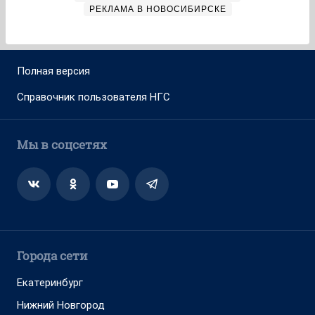
РЕКЛАМА В НОВОСИБИРСКЕ
Полная версия
Справочник пользователя НГС
Мы в соцсетях
Города сети
Екатеринбург
Нижний Новгород