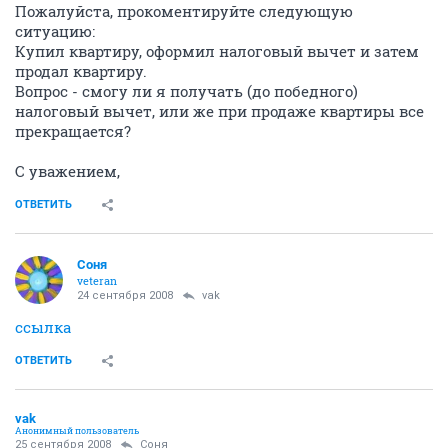
Пожалуйста, прокоментируйте следующую
ситуацию:
Купил квартиру, оформил налоговый вычет и затем
продал квартиру.
Вопрос - смогу ли я получать (до победного)
налоговый вычет, или же при продаже квартиры все
прекращается?
С уважением,
ОТВЕТИТЬ
Соня
veteran
24 сентября 2008
vak
ссылка
ОТВЕТИТЬ
vak
Анонимный пользователь
25 сентября 2008
Соня