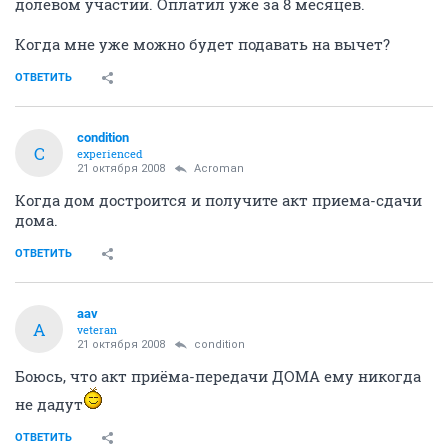
долевом участии. Оплатил уже за 8 месяцев.
Когда мне уже можно будет подавать на вычет?
ОТВЕТИТЬ
condition
C
experienced
21 октября 2008
Acroman
Когда дом достроится и получите акт приема-сдачи
дома.
ОТВЕТИТЬ
aav
A
veteran
21 октября 2008
condition
Боюсь, что акт приёма-передачи ДОМА ему никогда
не дадут
ОТВЕТИТЬ