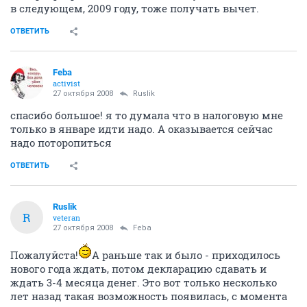
в следующем, 2009 году, тоже получать вычет.
ОТВЕТИТЬ
Feba
activist
27 октября 2008
Ruslik
спасибо большое! я то думала что в налоговую мне
только в январе идти надо. А оказывается сейчас
надо поторопиться
ОТВЕТИТЬ
Ruslik
R
veteran
27 октября 2008
Feba
Пожалуйста!
А раньше так и было - приходилось
нового года ждать, потом декларацию сдавать и
ждать 3-4 месяца денег. Это вот только несколько
лет назад такая возможность появилась, с момента