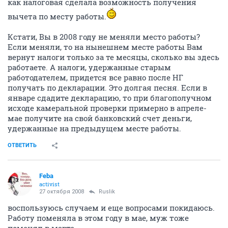
как налоговая сделала возможность получения
вычета по месту работы.
Кстати, Вы в 2008 году не меняли место работы?
Если меняли, то на нынешнем месте работы Вам
вернут налоги только за те месяцы, сколько вы здесь
работаете. А налоги, удержанные старым
работодателем, придется все равно после НГ
получать по декларации. Это долгая песня. Если в
январе сдадите декларацию, то при благополучном
исходе камеральной проверки примерно в апреле-
мае получите на свой банковский счет деньги,
удержанные на предыдущем месте работы.
ОТВЕТИТЬ
Feba
activist
27 октября 2008
Ruslik
воспользуюсь случаем и еще вопросами покидаюсь.
Работу поменяла в этом году в мае, муж тоже