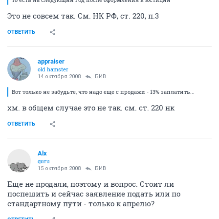
Это не совсем так. См. НК РФ, ст. 220, п.3
ОТВЕТИТЬ
appraiser
old hamster
14 октября 2008
БИВ
Вот только не забудьте, что надо еще с продажи - 13% заплатить...
хм. в общем случае это не так. см. ст. 220 нк
ОТВЕТИТЬ
Alx
guru
15 октября 2008
БИВ
Еще не продали, поэтому и вопрос. Стоит ли
поспешить и сейчас заявление подать или по
стандартному пути - только к апрелю?