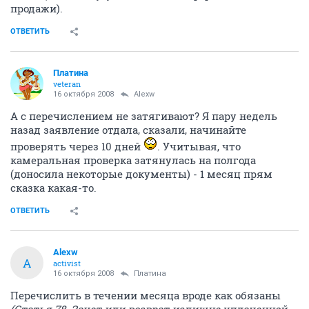
продажи).
ОТВЕТИТЬ
Платина
veteran
16 октября 2008
Alexw
А с перечислением не затягивают? Я пару недель
назад заявление отдала, сказали, начинайте
проверять через 10 дней
. Учитывая, что
камеральная проверка затянулась на полгода
(доносила некоторые документы) - 1 месяц прям
сказка какая-то.
ОТВЕТИТЬ
Alexw
A
activist
16 октября 2008
Платина
Перечислить в течении месяца вроде как обязаны