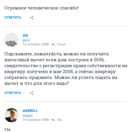
Огромное человеческое спасибо!
ОТВЕТИТЬ
Alx
guru
14 октября 2008
Соня
Подскажите, пожалуйста, можно ли получить
налоговый вычет если дом построен в 2006,
свидетельство о регистрации права собственности на
квартиру получено в мае 2008, а сейчас квартиру
собрались продавать. Можно ли успеть подать на
вычет и что для этого надо?
ОТВЕТИТЬ
AKKRILL
sniper
14 октября 2008
Alx
гы