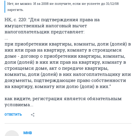
Нет, не можно. И за 2008 не получите, если не успеете до 31/12/08
зарегить.
НК, с. 220: "Для подтверждения права на
имущественный налоговый вычет
налогоплательщик представляет:
...
при приобретении квартиры, комнаты, доли (долей) в
них или прав на квартиру, комнату в строящемся
доме - договор о приобретении квартиры, комнаты,
доли (долей) в них или прав на квартиру, комнату в
строящемся доме, акт о передаче квартиры,
комнаты, доли (долей) в них налогоплательщику или
документы, подтверждающие право собственности
на квартиру, комнату или долю (доли) в них."
как видите, регистрация является обязательным
условиема...
ОТВЕТИТЬ
МНВ