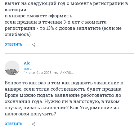
вычет на следующий год с момента регистрации в
юстиции.
в январе сможете оформить.
если продали в течении 3-х лет с момента
регистрации - то 13% с дохода заплатите (если не
ошибаюсь).
ОТВЕТИТЬ
Alx
guru
14 октября 2008
AKKRILL
Вопрос то как раз в том как подавать заявление в
январе, если тогда собственность будет продана.
Вроде можно подать заявление работодателю до
окончания года. Нужно ли в налоговую, в таком
случае, писать заявление? Как Уведомление из
налоговой получить?
ОТВЕТИТЬ