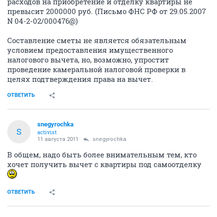
расходов на приобретение и отделку квартиры не
превысит 2000000 руб. (Письмо ФНС РФ от 29.05.2007
N 04-2-02/000476@)
Составление сметы не является обязательным
условием предоставления имущественного
налогового вычета, но, возможно, упростит
проведение камеральной налоговой проверки в
целях подтверждения права на вычет.
ОТВЕТИТЬ
snegyrochka
S
activist
11 августа 2011
snegyrochka
В общем, надо быть более внимательным тем, кто
хочет получить вычет с квартиры под самоотделку
ОТВЕТИТЬ