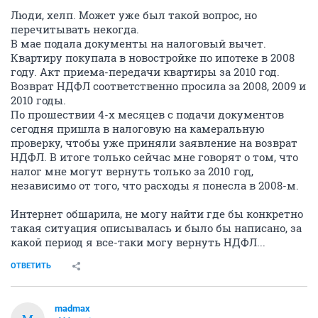
Люди, хелп. Может уже был такой вопрос, но
перечитывать некогда.
В мае подала документы на налоговый вычет.
Квартиру покупала в новостройке по ипотеке в 2008
году. Акт приема-передачи квартиры за 2010 год.
Возврат НДФЛ соответственно просила за 2008, 2009 и
2010 годы.
По прошествии 4-х месяцев с подачи документов
сегодня пришла в налоговую на камеральную
проверку, чтобы уже приняли заявление на возврат
НДФЛ. В итоге только сейчас мне говорят о том, что
налог мне могут вернуть только за 2010 год,
независимо от того, что расходы я понесла в 2008-м.
Интернет обшарила, не могу найти где бы конкретно
такая ситуация описывалась и было бы написано, за
какой период я все-таки могу вернуть НДФЛ...
ОТВЕТИТЬ
madmax