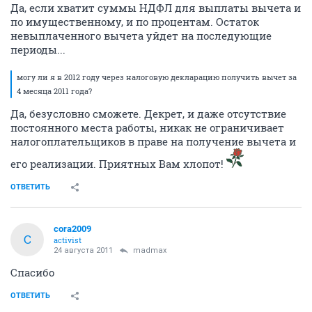
Да, если хватит суммы НДФЛ для выплаты вычета и
по имущественному, и по процентам. Остаток
невыплаченного вычета уйдет на последующие
периоды...
могу ли я в 2012 году через налоговую декларацию получить вычет за
4 месяца 2011 года?
Да, безусловно сможете. Декрет, и даже отсутствие
постоянного места работы, никак не ограничивает
налогоплательщиков в праве на получение вычета и
его реализации. Приятных Вам хлопот!
ОТВЕТИТЬ
cora2009
C
activist
24 августа 2011
madmax
Спасибо
ОТВЕТИТЬ