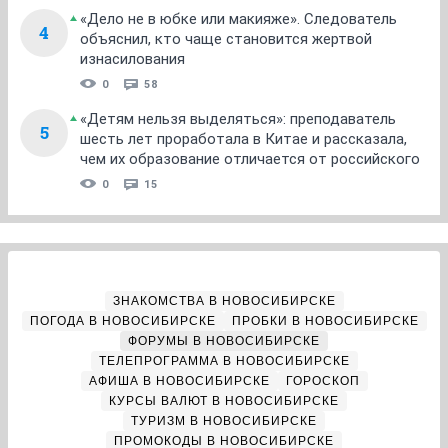
«Дело не в юбке или макияже». Следователь
4
объяснил, кто чаще становится жертвой
изнасилования
0
58
«Детям нельзя выделяться»: преподаватель
5
шесть лет проработала в Китае и рассказала,
чем их образование отличается от российского
0
15
ЗНАКОМСТВА В НОВОСИБИРСКЕ
ПОГОДА В НОВОСИБИРСКЕ
ПРОБКИ В НОВОСИБИРСКЕ
ФОРУМЫ В НОВОСИБИРСКЕ
ТЕЛЕПРОГРАММА В НОВОСИБИРСКЕ
АФИША В НОВОСИБИРСКЕ
ГОРОСКОП
КУРСЫ ВАЛЮТ В НОВОСИБИРСКЕ
ТУРИЗМ В НОВОСИБИРСКЕ
ПРОМОКОДЫ В НОВОСИБИРСКЕ