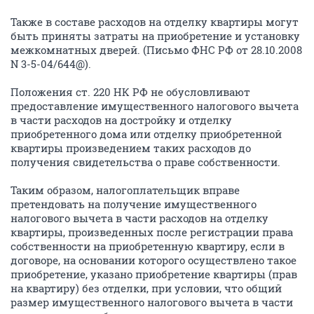
Также в составе расходов на отделку квартиры могут
быть приняты затраты на приобретение и установку
межкомнатных дверей. (Письмо ФНС РФ от 28.10.2008
N 3-5-04/644@).
Положения ст. 220 НК РФ не обусловливают
предоставление имущественного налогового вычета
в части расходов на достройку и отделку
приобретенного дома или отделку приобретенной
квартиры произведением таких расходов до
получения свидетельства о праве собственности.
Таким образом, налогоплательщик вправе
претендовать на получение имущественного
налогового вычета в части расходов на отделку
квартиры, произведенных после регистрации права
собственности на приобретенную квартиру, если в
договоре, на основании которого осуществлено такое
приобретение, указано приобретение квартиры (прав
на квартиру) без отделки, при условии, что общий
размер имущественного налогового вычета в части