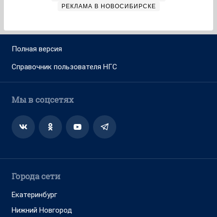
РЕКЛАМА В НОВОСИБИРСКЕ
Полная версия
Справочник пользователя НГС
Мы в соцсетях
Города сети
Екатеринбург
Нижний Новгород