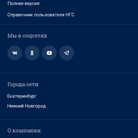
Полная версия
Справочник пользователя НГС
Мы в соцсетях
Города сети
Екатеринбург
Нижний Новгород
О компании