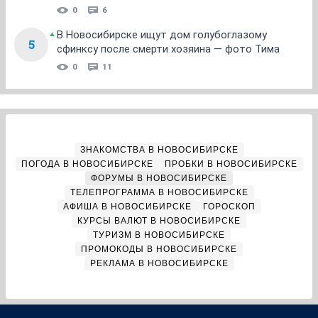
0
6
В Новосибирске ищут дом голубоглазому
5
сфинксу после смерти хозяина — фото Тима
0
11
ЗНАКОМСТВА В НОВОСИБИРСКЕ
ПОГОДА В НОВОСИБИРСКЕ
ПРОБКИ В НОВОСИБИРСКЕ
ФОРУМЫ В НОВОСИБИРСКЕ
ТЕЛЕПРОГРАММА В НОВОСИБИРСКЕ
АФИША В НОВОСИБИРСКЕ
ГОРОСКОП
КУРСЫ ВАЛЮТ В НОВОСИБИРСКЕ
ТУРИЗМ В НОВОСИБИРСКЕ
ПРОМОКОДЫ В НОВОСИБИРСКЕ
РЕКЛАМА В НОВОСИБИРСКЕ