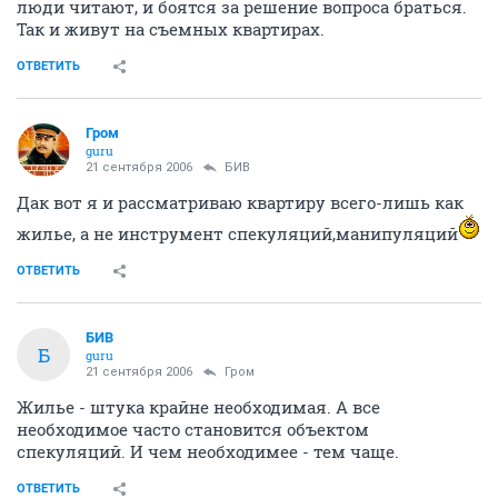
люди читают, и боятся за решение вопроса браться.
Так и живут на съемных квартирах.
ОТВЕТИТЬ
Гром
guru
21 сентября 2006
БИВ
Дак вот я и рассматриваю квартиру всего-лишь как
жилье, а не инструмент спекуляций,манипуляций
ОТВЕТИТЬ
БИВ
Б
guru
21 сентября 2006
Гром
Жилье - штука крайне необходимая. А все
необходимое часто становится объектом
спекуляций. И чем необходимее - тем чаще.
ОТВЕТИТЬ