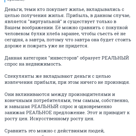
Деньги, теми кто покупает жилье, вкладывались с
целью получения жилья. Прибыль, в данном случае,
является "виртуальной" и существует только в
Вашем воображении. Её можно сравнить с покупкой
человеком булки хлеба заранее, чтобы съесть её не
сегодня, а завтра, потому что завтра она будет стоить
дороже и пожрать уже не придется.
Данная категория "инвесторов" образует РЕАЛЬНЫЙ
спрос на недвижимость.
Спекулянты же вкладывают деньги с целью
извлечения прибыли, при этом ничего не производя.
Они вклиниваются между производителями и
конечными потребителями, тем самым, собственно,
и завышая РЕАЛЬНЫЙ спрос и одновременно
занижая РЕАЛЬНОЕ предложение. Этот и приводит к
росту цен. Искусственному росту цен.
Сравнить это можно с действиями людей,