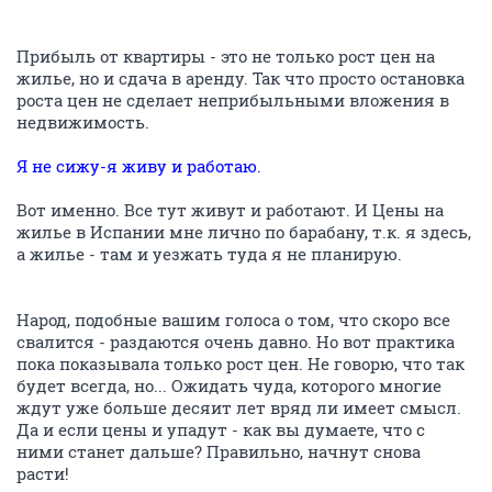
Прибыль от квартиры - это не только рост цен на
жилье, но и сдача в аренду. Так что просто остановка
роста цен не сделает неприбыльными вложения в
недвижимость.
Я не сижу-я живу и работаю.
Вот именно. Все тут живут и работают. И Цены на
жилье в Испании мне лично по барабану, т.к. я здесь,
а жилье - там и уезжать туда я не планирую.
Народ, подобные вашим голоса о том, что скоро все
свалится - раздаются очень давно. Но вот практика
пока показывала только рост цен. Не говорю, что так
будет всегда, но... Ожидать чуда, которого многие
ждут уже больше десяит лет вряд ли имеет смысл.
Да и если цены и упадут - как вы думаете, что с
ними станет дальше? Правильно, начнут снова
расти!