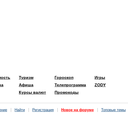
мость
Туризм
Гороскоп
Игры
ва
Афиша
Телепрограмма
ZODY
Курсы валют
Промокоды
ение
Найти
Регистрация
Новое на форуме
Топовые темы