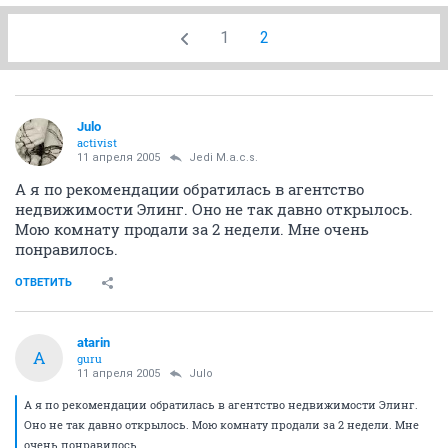
1
2
Julo
activist
11 апреля 2005
Jedi M.a.c.s.
А я по рекомендации обратилась в агентство
недвижимости Элинг. Оно не так давно открылось.
Мою комнату продали за 2 недели. Мне очень
понравилось.
ОТВЕТИТЬ
atarin
A
guru
11 апреля 2005
Julo
А я по рекомендации обратилась в агентство недвижимости Элинг.
Оно не так давно открылось. Мою комнату продали за 2 недели. Мне
очень понравилось.