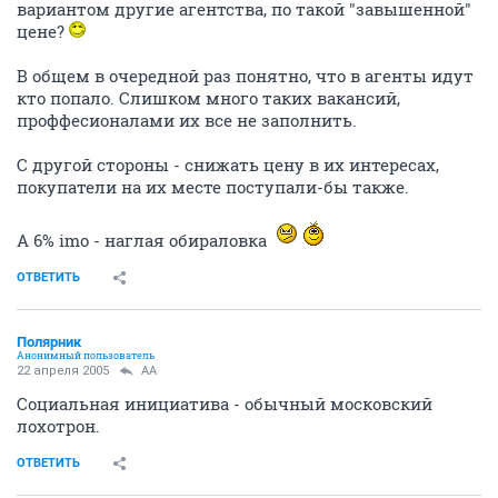
вариантом другие агентства, по такой "завышенной"
цене?
В общем в очередной раз понятно, что в агенты идут
кто попало. Слишком много таких вакансий,
проффесионалами их все не заполнить.
С другой стороны - снижать цену в их интересах,
покупатели на их месте поступали-бы также.
А 6% imo - наглая обираловка
ОТВЕТИТЬ
Полярник
Анонимный пользователь
22 апреля 2005
AA
Социальная инициатива - обычный московский
лохотрон.
ОТВЕТИТЬ