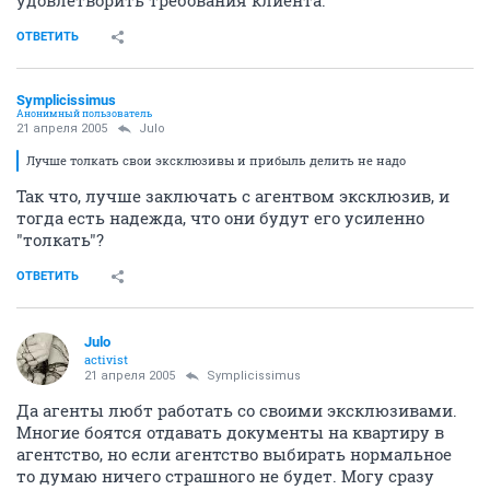
ОТВЕТИТЬ
Symplicissimus
Анонимный пользователь
21 апреля 2005
Julo
Лучше толкать свои эксклюзивы и прибыль делить не надо
Так что, лучше заключать с агентвом эксклюзив, и
тогда есть надежда, что они будут его усиленно
"толкать"?
ОТВЕТИТЬ
Julo
activist
21 апреля 2005
Symplicissimus
Да агенты любт работать со своими эксклюзивами.
Многие боятся отдавать документы на квартиру в
агентство, но если агентство выбирать нормальное
то думаю ничего страшного не будет. Могу сразу