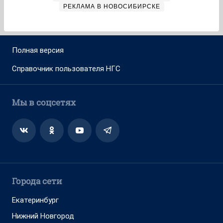
РЕКЛАМА В НОВОСИБИРСКЕ
Полная версия
Справочник пользователя НГС
Мы в соцсетях
Города сети
Екатеринбург
Нижний Новгород