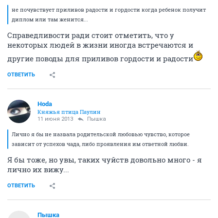
не почувствует приливов радости и гордости когда ребенок получит
диплом или там женится...
Справедливости ради стоит отметить, что у
некоторых людей в жизни иногда встречаются и
другие поводы для приливов гордости и радости
ОТВЕТИТЬ
Hoda
Княжья птица Паулин
11 июня 2013
Пышка
Лично я бы не назвала родительской любовью чувство, которое
зависит от успехов чада, либо проявления им ответной любви.
Я бы тоже, но увы, таких чуйств довольно много - я
лично их вижу...
ОТВЕТИТЬ
Пышка