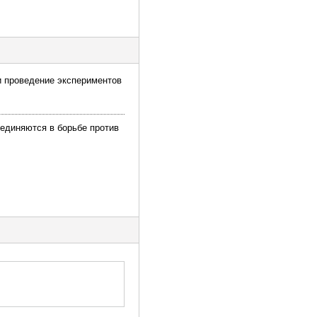
 и проведение экспериментов
ъединяются в борьбе против