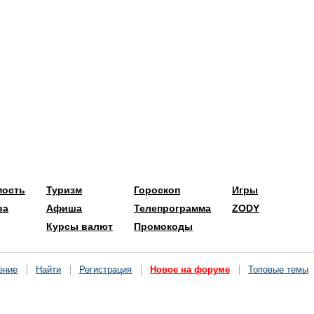
мость
Туризм
Гороскоп
Игры
ва
Афиша
Телепрограмма
ZODY
Курсы валют
Промокоды
ение
Найти
Регистрация
Новое на форуме
Топовые темы