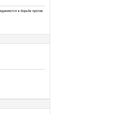
ъединяются в борьбе против