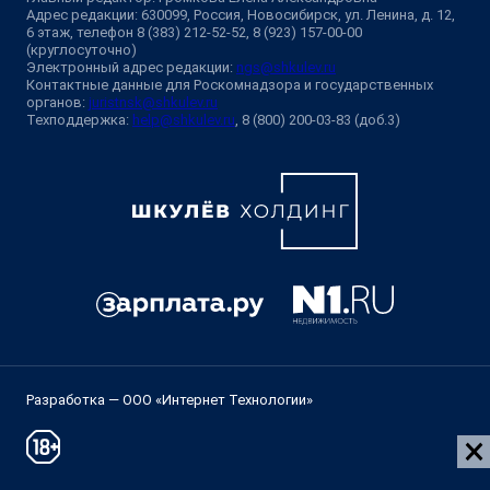
Адрес редакции: 630099, Россия, Новосибирск, ул. Ленина, д. 12,
6 этаж, телефон 8 (383) 212-52-52, 8 (923) 157-00-00
(круглосуточно)
Электронный адрес редакции:
ngs@shkulev.ru
Контактные данные для Роскомнадзора и государственных
органов:
juristnsk@shkulev.ru
Техподдержка:
help@shkulev.ru
, 8 (800) 200-03-83 (доб.3)
Разработка — ООО «Интернет Технологии»