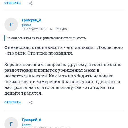
ОТВЕТИТЬ
Григорий_А
Г
junior
15 августа 2012
Zmeyka
Самая обыкновенная финансовая стабильность.
Финансовая стабильность - это иллюзия. Любое дело
- это риск. Это тоже проходили.
Хорошо, поставим вопрос по-другому, чтобы не было
разночтений и попыток убеждения меня в
несостоятельности: Как можно убедить человека
отказаться от измерения благополучия в деньгах, а
настроить на то, что благополучие - это то, на что
деньги тратятся.
ОТВЕТИТЬ
Григорий_А
Г
junior