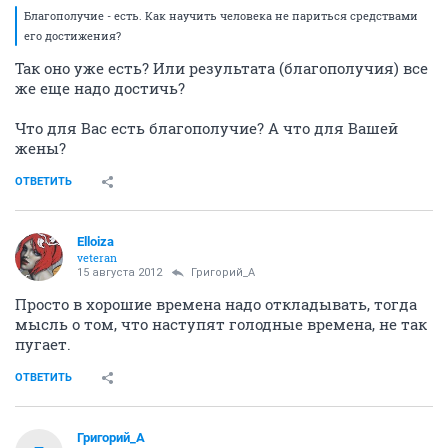
Благополучие - есть. Как научить человека не париться средствами
его достижения?
Так оно уже есть? Или результата (благополучия) все
же еще надо достичь?
Что для Вас есть благополучие? А что для Вашей
жены?
ОТВЕТИТЬ
Elloiza
veteran
15 августа 2012
Григорий_А
Просто в хорошие времена надо откладывать, тогда
мысль о том, что наступят голодные времена, не так
пугает.
ОТВЕТИТЬ
Григорий_А