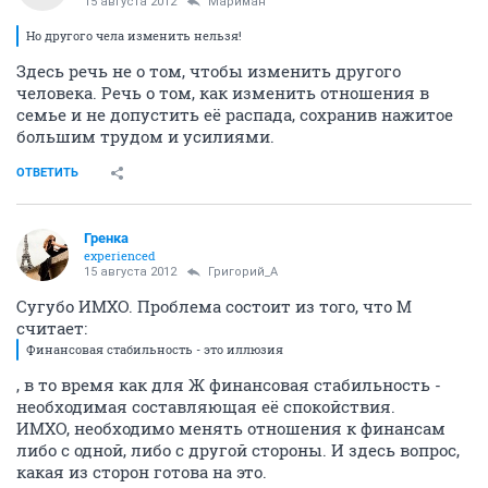
15 августа 2012
Мариман
Но другого чела изменить нельзя!
Здесь речь не о том, чтобы изменить другого
человека. Речь о том, как изменить отношения в
семье и не допустить её распада, сохранив нажитое
большим трудом и усилиями.
ОТВЕТИТЬ
Гренка
experienced
15 августа 2012
Григорий_А
Сугубо ИМХО. Проблема состоит из того, что М
считает:
Финансовая стабильность - это иллюзия
, в то время как для Ж финансовая стабильность -
необходимая составляющая её спокойствия.
ИМХО, необходимо менять отношения к финансам
либо с одной, либо с другой стороны. И здесь вопрос,
какая из сторон готова на это.