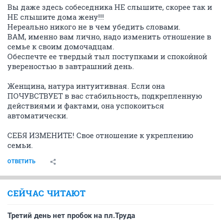
Вы даже здесь собеседника НЕ слышите, скорее так и
НЕ слышите дома жену!!!
Нереально никого не в чем убедить словами.
ВАМ, именно вам лично, надо изменить отношение в
семье к своим домочадцам.
Обеспечте ее твердый тыл поступками и спокойной
увереностью в завтрашний день.
Женщина, натура интуитивная. Если она
ПОЧУВСТВУЕТ в вас стабильность, подкрепленную
действиями и фактами, она успокоиться
автоматически.
СЕБЯ ИЗМЕНИТЕ! Свое отношение к укреплению
семьи.
ОТВЕТИТЬ
СЕЙЧАС ЧИТАЮТ
Третий день нет пробок на пл.Труда