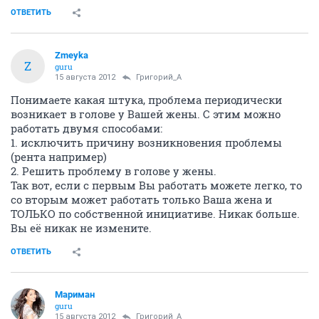
ОТВЕТИТЬ
Zmeyka
Z
guru
15 августа 2012
Григорий_А
Понимаете какая штука, проблема периодически
возникает в голове у Вашей жены. С этим можно
работать двумя способами:
1. исключить причину возникновения проблемы
(рента например)
2. Решить проблему в голове у жены.
Так вот, если с первым Вы работать можете легко, то
со вторым может работать только Ваша жена и
ТОЛЬКО по собственной инициативе. Никак больше.
Вы её никак не измените.
ОТВЕТИТЬ
Мариман
guru
15 августа 2012
Григорий_А