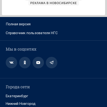
РЕКЛАМА В НОВОСИБИРСКЕ
Полная версия
Справочник пользователя НГС
Мы в соцсетях
Города сети
Екатеринбург
Нижний Новгород