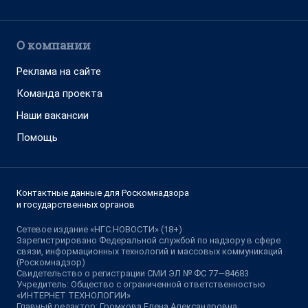
О компании
Реклама на сайте
Команда проекта
Наши вакансии
Помощь
Контактные данные для Роскомнадзора
и государственных органов
Сетевое издание «НГС.НОВОСТИ» (18+)
Зарегистрировано Федеральной службой по надзору в сфере
связи, информационных технологий и массовых коммуникаций
(Роскомнадзор)
Свидетельство о регистрации СМИ ЭЛ № ФС 77—84683
Учредитель: Общество с ограниченной ответственностью
«ИНТЕРНЕТ ТЕХНОЛОГИИ»
Главный редактор: Громкова Елена Александровна