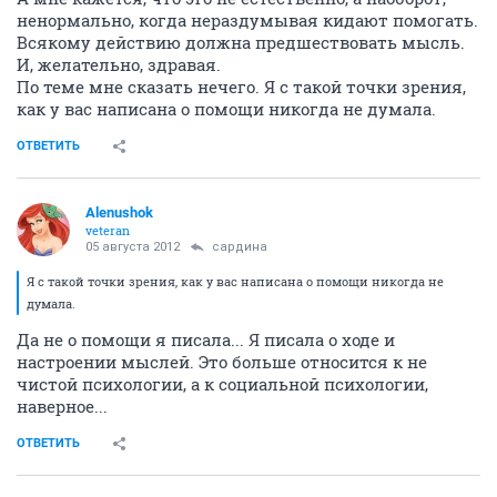
ненормально, когда нераздумывая кидают помогать.
Всякому действию должна предшествовать мысль.
И, желательно, здравая.
По теме мне сказать нечего. Я с такой точки зрения,
как у вас написана о помощи никогда не думала.
ОТВЕТИТЬ
Alenushok
veteran
05 августа 2012
сардина
Я с такой точки зрения, как у вас написана о помощи никогда не
думала.
Да не о помощи я писала... Я писала о ходе и
настроении мыслей. Это больше относится к не
чистой психологии, а к социальной психологии,
наверное...
ОТВЕТИТЬ