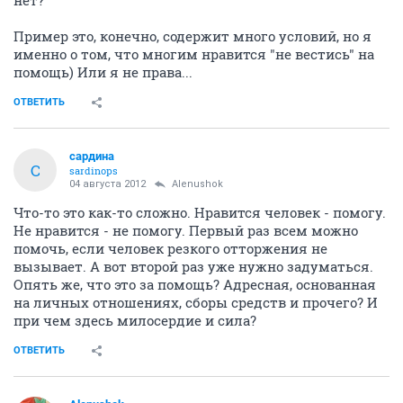
нет?
Пример это, конечно, содержит много условий, но я
именно о том, что многим нравится "не вестись" на
помощь) Или я не права...
ОТВЕТИТЬ
сардина
С
sardinops
04 августа 2012
Alenushok
Что-то это как-то сложно. Нравится человек - помогу.
Не нравится - не помогу. Первый раз всем можно
помочь, если человек резкого отторжения не
вызывает. А вот второй раз уже нужно задуматься.
Опять же, что это за помощь? Адресная, основанная
на личных отношениях, сборы средств и прочего? И
при чем здесь милосердие и сила?
ОТВЕТИТЬ