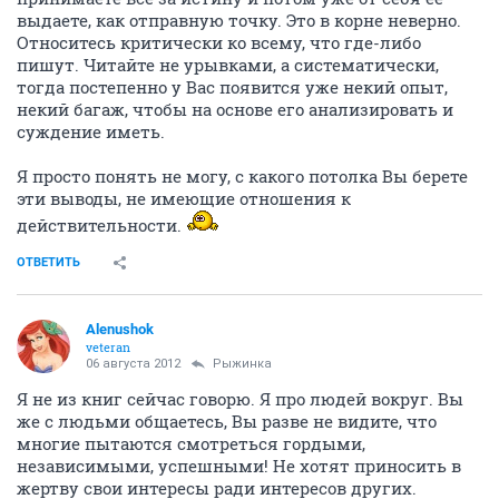
выдаете, как отправную точку. Это в корне неверно.
Относитесь критически ко всему, что где-либо
пишут. Читайте не урывками, а систематически,
тогда постепенно у Вас появится уже некий опыт,
некий багаж, чтобы на основе его анализировать и
суждение иметь.
Я просто понять не могу, с какого потолка Вы берете
эти выводы, не имеющие отношения к
действительности.
ОТВЕТИТЬ
Alenushok
veteran
06 августа 2012
Рыжинка
Я не из книг сейчас говорю. Я про людей вокруг. Вы
же с людьми общаетесь, Вы разве не видите, что
многие пытаются смотреться гордыми,
независимыми, успешными! Не хотят приносить в
жертву свои интересы ради интересов других.