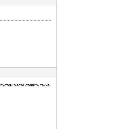
 пустом месте ставить такие