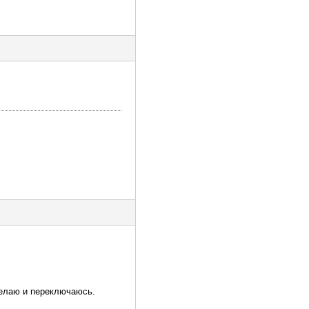
делаю и переключаюсь.