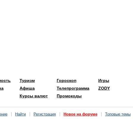
мость
Туризм
Гороскоп
Игры
ва
Афиша
Телепрограмма
ZODY
Курсы валют
Промокоды
ение
Найти
Регистрация
Новое на форуме
Топовые темы