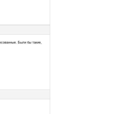
есованные. Были бы такие,