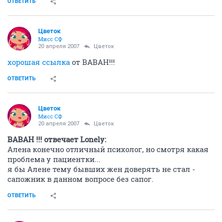
ОТВЕТИТЬ
Цветок
Мисс СФ
20 апреля 2007
Цветок
хорошая ссылка
от ВАВАН!!!
ОТВЕТИТЬ
Цветок
Мисс СФ
20 апреля 2007
Цветок
BABAH !!! отвечает Lonely:
Алена конечно отличный психолог, но смотря какая
проблема у пациентки...
я бы Алене тему бывших жен доверять не стал -
сапожник в данном вопросе без сапог.
ОТВЕТИТЬ