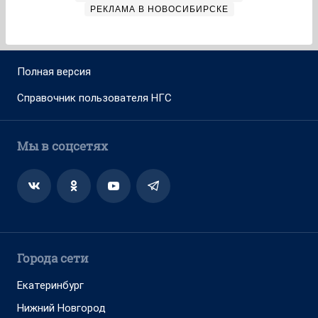
РЕКЛАМА В НОВОСИБИРСКЕ
Полная версия
Справочник пользователя НГС
Мы в соцсетях
Города сети
Екатеринбург
Нижний Новгород