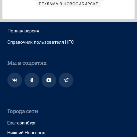
РЕКЛАМА В НОВОСИБИРСКЕ
Полная версия
Справочник пользователя НГС
Мы в соцсетях
Города сети
Екатеринбург
Нижний Новгород