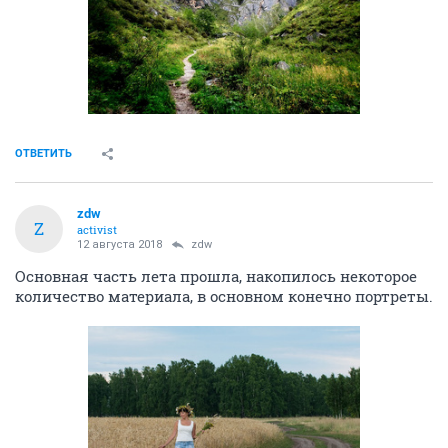
ОТВЕТИТЬ
zdw
Z
activist
12 августа 2018
zdw
Основная часть лета прошла, накопилось некоторое
количество материала, в основном конечно портреты.