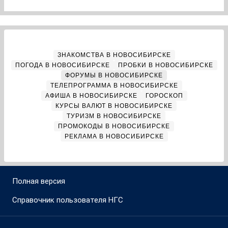
ЗНАКОМСТВА В НОВОСИБИРСКЕ
ПОГОДА В НОВОСИБИРСКЕ
ПРОБКИ В НОВОСИБИРСКЕ
ФОРУМЫ В НОВОСИБИРСКЕ
ТЕЛЕПРОГРАММА В НОВОСИБИРСКЕ
АФИША В НОВОСИБИРСКЕ
ГОРОСКОП
КУРСЫ ВАЛЮТ В НОВОСИБИРСКЕ
ТУРИЗМ В НОВОСИБИРСКЕ
ПРОМОКОДЫ В НОВОСИБИРСКЕ
РЕКЛАМА В НОВОСИБИРСКЕ
Полная версия
Справочник пользователя НГС