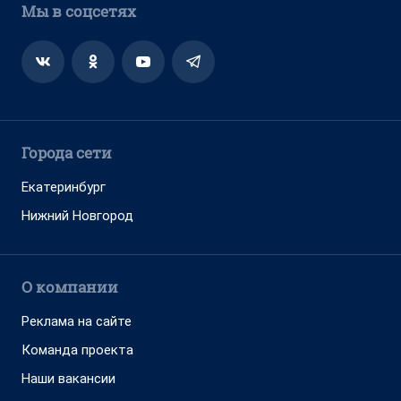
Мы в соцсетях
Города сети
Екатеринбург
Нижний Новгород
О компании
Реклама на сайте
Команда проекта
Наши вакансии