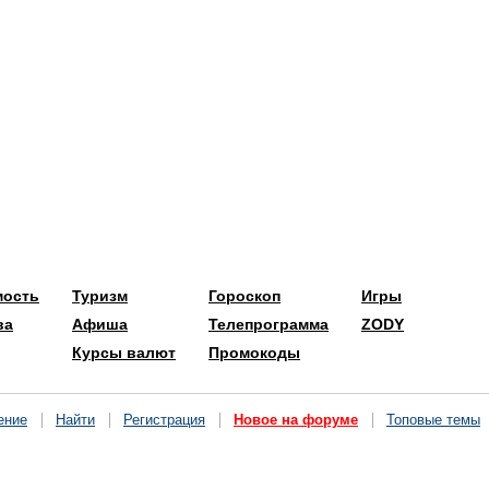
мость
Туризм
Гороскоп
Игры
ва
Афиша
Телепрограмма
ZODY
Курсы валют
Промокоды
ение
Найти
Регистрация
Новое на форуме
Топовые темы