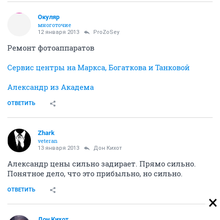
Окуляр
многоточие
12 января 2013
ProZoSey
Ремонт фотоаппаратов
Сервис центры на Маркса, Богаткова и Танковой
Александр из Академа
ОТВЕТИТЬ
Zhark
veteran
13 января 2013
Дон Кихот
Александр цены сильно задирает. Прямо сильно.
Понятное дело, что это прибыльно, но сильно.
ОТВЕТИТЬ
Дон Кихот