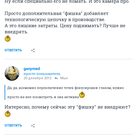
Ну если специально его не ломать. И это камера про.
Просто дополнительная "фишка" добавляет
технологическую цепочку в производстве.
А это лишние затраты. Цену поднимать? Лучше не
внедрять.
ОТВЕТИТЬ
ganymed
просто пользователь
20 декабря 2012
Мых
Да, да, возможно переключение точек фокусировки глазом, нужно
просто на нее посмотреть и она активна
Интересно, почему сейчас эту "фишку" не внедряют?
ОТВЕТИТЬ