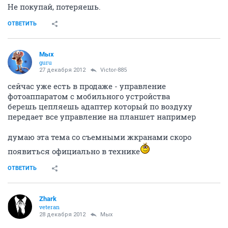
Не покупай, потеряешь.
ОТВЕТИТЬ
Мых
guru
27 декабря 2012
Victor-885
сейчас уже есть в продаже - управление
фотоаппаратом с мобильного устройства
берешь цепляешь адаптер который по воздуху
передает все управление на планшет например
думаю эта тема со съемными жкранами скоро
появиться официально в технике
ОТВЕТИТЬ
Zhark
veteran
28 декабря 2012
Мых