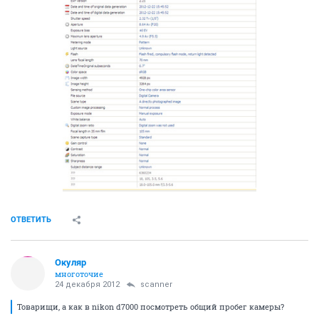
ОТВЕТИТЬ
Окуляр
многоточие
24 декабря 2012
scanner
Товарищи, а как в nikon d7000 посмотреть общий пробег камеры?