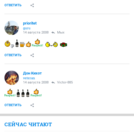
ОТВЕТИТЬ
prioritet
guru
14 августа 2008
Мых
:p
ОТВЕТИТЬ
Дон Кихот
veteran
14 августа 2008
Victor-885
ОТВЕТИТЬ
СЕЙЧАС ЧИТАЮТ