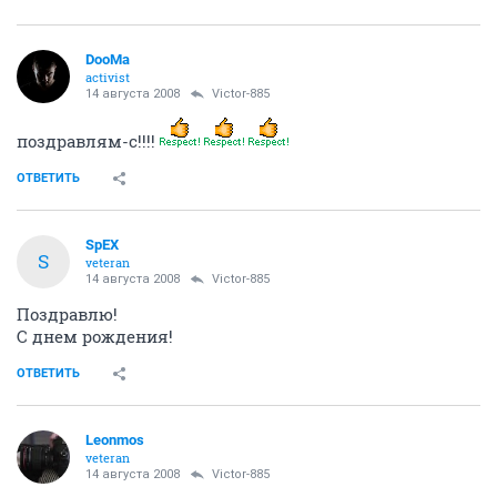
DooMa
activist
14 августа 2008
Victor-885
поздравлям-с!!!!
ОТВЕТИТЬ
SpEX
S
veteran
14 августа 2008
Victor-885
Поздравлю!
С днем рождения!
ОТВЕТИТЬ
Leonmos
veteran
14 августа 2008
Victor-885