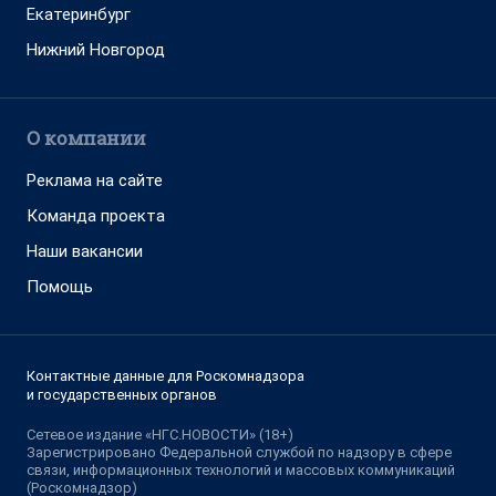
Екатеринбург
Нижний Новгород
О компании
Реклама на сайте
Команда проекта
Наши вакансии
Помощь
Контактные данные для Роскомнадзора
и государственных органов
Сетевое издание «НГС.НОВОСТИ» (18+)
Зарегистрировано Федеральной службой по надзору в сфере
связи, информационных технологий и массовых коммуникаций
(Роскомнадзор)