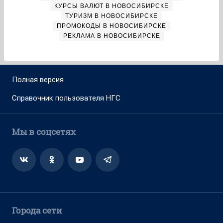
КУРСЫ ВАЛЮТ В НОВОСИБИРСКЕ
ТУРИЗМ В НОВОСИБИРСКЕ
ПРОМОКОДЫ В НОВОСИБИРСКЕ
РЕКЛАМА В НОВОСИБИРСКЕ
Полная версия
Справочник пользователя НГС
Мы в соцсетях
Города сети