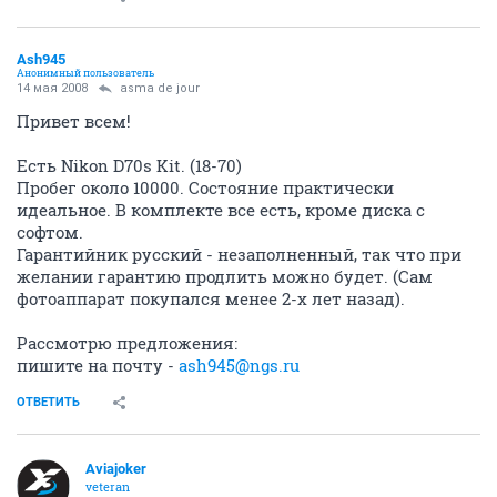
Ash945
Анонимный пользователь
14 мая 2008
asma de jour
Привет всем!
Есть Nikon D70s Kit. (18-70)
Пробег около 10000. Состояние практически
идеальное. В комплекте все есть, кроме диска с
софтом.
Гарантийник русский - незаполненный, так что при
желании гарантию продлить можно будет. (Сам
фотоаппарат покупался менее 2-х лет назад).
Рассмотрю предложения:
пишите на почту -
ash945@ngs.ru
ОТВЕТИТЬ
Aviajoker
veteran