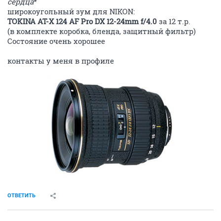
сердца
*
широкоугольный зум для NIKON:
TOKINA AT-X 124 AF Pro DX 12-24mm f/4.0
за 12 т.р.
(в комплекте коробка, бленда, защитный фильтр)
Состояние очень хорошее
контакты у меня в профиле
ОТВЕТИТЬ