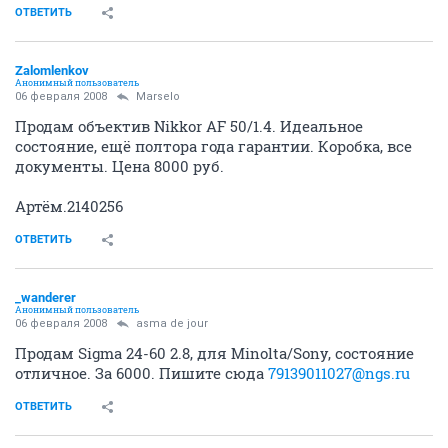
ОТВЕТИТЬ
Zalomlenkov
Анонимный пользователь
06 февраля 2008
Marselo
Продам объектив Nikkor AF 50/1.4. Идеальное
состояние, ещё полтора года гарантии. Коробка, все
документы. Цена 8000 руб.
Артём.2140256
ОТВЕТИТЬ
_wanderer
Анонимный пользователь
06 февраля 2008
asma de jour
Продам Sigma 24-60 2.8, для Minolta/Sony, состояние
отличное. За 6000. Пишите сюда
79139011027@ngs.ru
ОТВЕТИТЬ