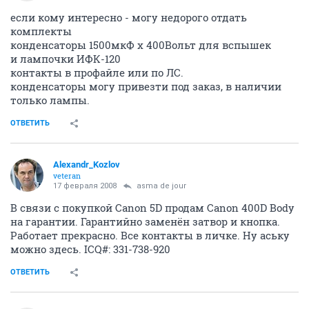
если кому интересно - могу недорого отдать
комплекты
конденсаторы 1500мкФ х 400Вольт для вспышек
и лампочки ИФК-120
контакты в профайле или по ЛС.
конденсаторы могу привезти под заказ, в наличии
только лампы.
ОТВЕТИТЬ
Alexandr_Kozlov
veteran
17 февраля 2008
asma de jour
В связи с покупкой Canon 5D продам Canon 400D Body
на гарантии. Гарантийно заменён затвор и кнопка.
Работает прекрасно. Все контакты в личке. Ну аську
можно здесь. ICQ#: 331-738-920
ОТВЕТИТЬ