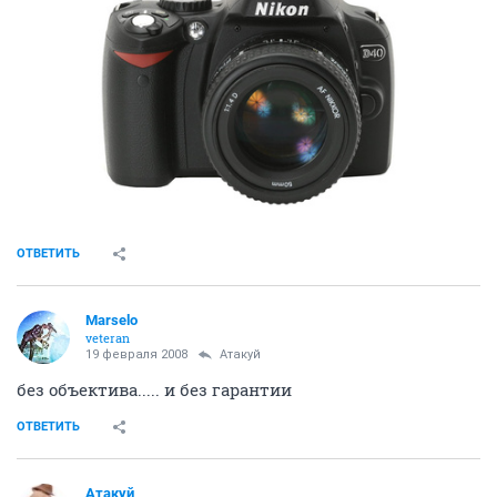
ОТВЕТИТЬ
Marselo
veteran
19 февраля 2008
Атакуй
без объектива..... и без гарантии
ОТВЕТИТЬ
Атакуй