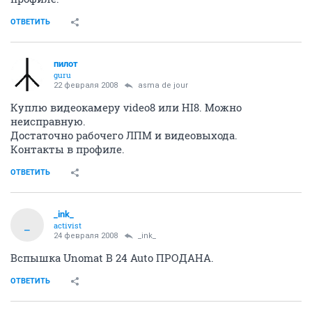
ОТВЕТИТЬ
пилот
guru
22 февраля 2008
asma de jour
Куплю видеокамеру video8 или HI8. Можно
неисправную.
Достаточно рабочего ЛПМ и видеовыхода.
Контакты в профиле.
ОТВЕТИТЬ
_ink_
_
activist
24 февраля 2008
_ink_
Вспышка Unomat B 24 Auto ПРОДАНА.
ОТВЕТИТЬ