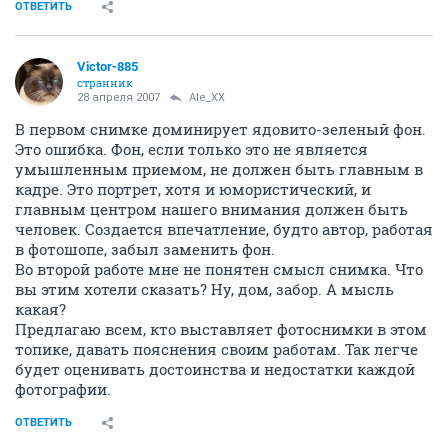
ОТВЕТИТЬ
Victor-885
странник
28 апреля 2007
Ale_XX
В первом снимке доминирует ядовито-зеленый фон.
Это ошибка. Фон, если только это не является
умышленным приемом, не должен быть главным в
кадре. Это портрет, хотя и юмористический, и
главным центром нашего внимания должен быть
человек. Создается впечатление, будто автор, работая
в фотошопе, забыл заменить фон.
Во второй работе мне не понятен смысл снимка. Что
вы этим хотели сказать? Ну, дом, забор. А мысль
какая?
Предлагаю всем, кто выставляет фотоснимки в этом
топике, давать пояснения своим работам. Так легче
будет оценивать достоинства и недостатки каждой
фотографии.
ОТВЕТИТЬ