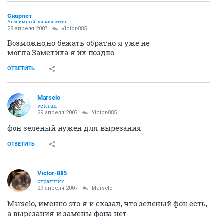
Скарлет
Анонимный пользователь
28 апреля 2007
Victor-885
Возможно,но бежать обратно я уже не
могла.Заметила я их поздно.
ОТВЕТИТЬ
Marselo
veteran
29 апреля 2007
Victor-885
фон зеленый нужен для вырезания
ОТВЕТИТЬ
Victor-885
странник
29 апреля 2007
Marselo
Marselo, именно это я и сказал, что зеленый фон есть,
а вырезания и замены фона нет.