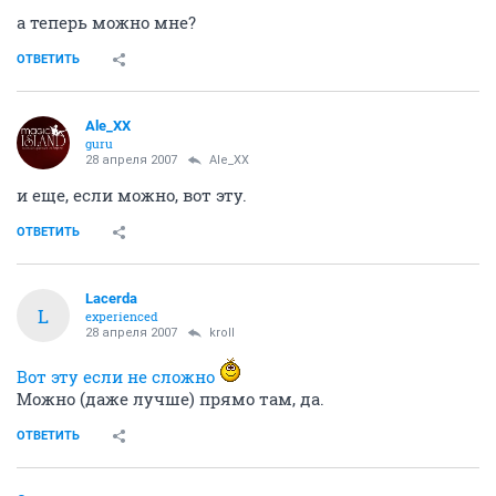
а теперь можно мне?
ОТВЕТИТЬ
Ale_XX
guru
28 апреля 2007
Ale_XX
и еще, если можно, вот эту.
ОТВЕТИТЬ
Lacerda
L
experienced
28 апреля 2007
kroll
Вот эту если не сложно
Можно (даже лучше) прямо там, да.
ОТВЕТИТЬ