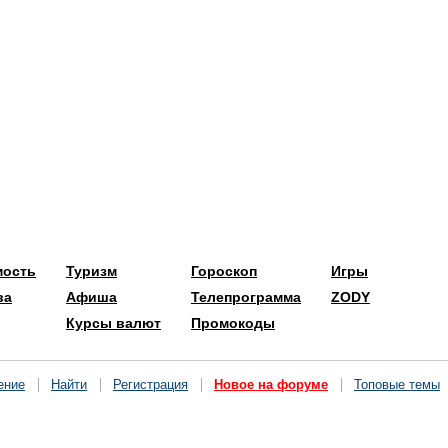
мость
Туризм
Гороскоп
Игры
ва
Афиша
Телепрограмма
ZODY
Курсы валют
Промокоды
ение
Найти
Регистрация
Новое на форуме
Топовые темы