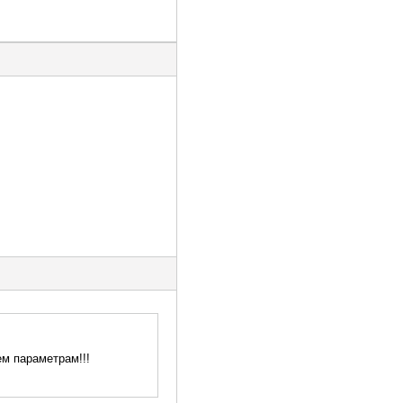
ем параметрам!!!