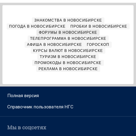
ЗНАКОМСТВА В НОВОСИБИРСКЕ
ПОГОДА В НОВОСИБИРСКЕ
ПРОБКИ В НОВОСИБИРСКЕ
ФОРУМЫ В НОВОСИБИРСКЕ
ТЕЛЕПРОГРАММА В НОВОСИБИРСКЕ
АФИША В НОВОСИБИРСКЕ
ГОРОСКОП
КУРСЫ ВАЛЮТ В НОВОСИБИРСКЕ
ТУРИЗМ В НОВОСИБИРСКЕ
ПРОМОКОДЫ В НОВОСИБИРСКЕ
РЕКЛАМА В НОВОСИБИРСКЕ
Полная версия
Справочник пользователя НГС
Мы в соцсетях