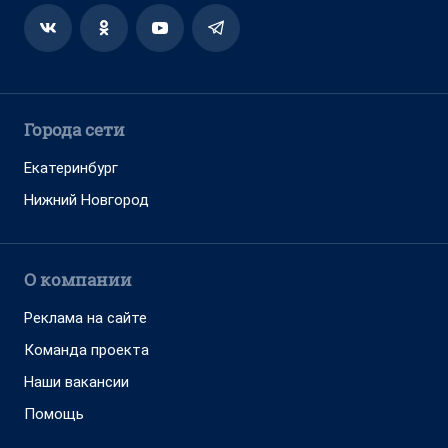
Города сети
Екатеринбург
Нижний Новгород
О компании
Реклама на сайте
Команда проекта
Наши вакансии
Помощь