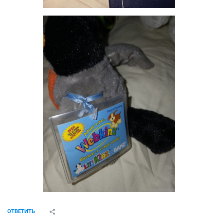
ОТВЕТИТЬ