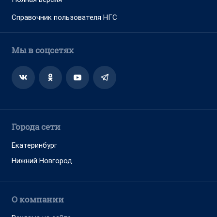
Справочник пользователя НГС
Мы в соцсетях
Города сети
Екатеринбург
Нижний Новгород
О компании