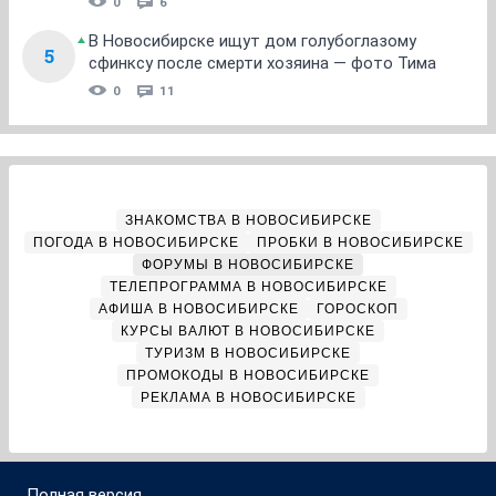
0
6
В Новосибирске ищут дом голубоглазому
5
сфинксу после смерти хозяина — фото Тима
0
11
ЗНАКОМСТВА В НОВОСИБИРСКЕ
ПОГОДА В НОВОСИБИРСКЕ
ПРОБКИ В НОВОСИБИРСКЕ
ФОРУМЫ В НОВОСИБИРСКЕ
ТЕЛЕПРОГРАММА В НОВОСИБИРСКЕ
АФИША В НОВОСИБИРСКЕ
ГОРОСКОП
КУРСЫ ВАЛЮТ В НОВОСИБИРСКЕ
ТУРИЗМ В НОВОСИБИРСКЕ
ПРОМОКОДЫ В НОВОСИБИРСКЕ
РЕКЛАМА В НОВОСИБИРСКЕ
Полная версия