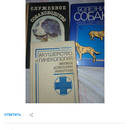
ОТВЕТИТЬ