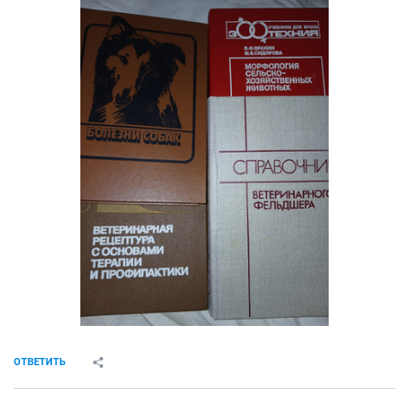
ОТВЕТИТЬ