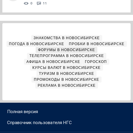
0
11
ЗНАКОМСТВА В НОВОСИБИРСКЕ
ПОГОДА В НОВОСИБИРСКЕ
ПРОБКИ В НОВОСИБИРСКЕ
ФОРУМЫ В НОВОСИБИРСКЕ
ТЕЛЕПРОГРАММА В НОВОСИБИРСКЕ
АФИША В НОВОСИБИРСКЕ
ГОРОСКОП
КУРСЫ ВАЛЮТ В НОВОСИБИРСКЕ
ТУРИЗМ В НОВОСИБИРСКЕ
ПРОМОКОДЫ В НОВОСИБИРСКЕ
РЕКЛАМА В НОВОСИБИРСКЕ
Полная версия
Справочник пользователя НГС