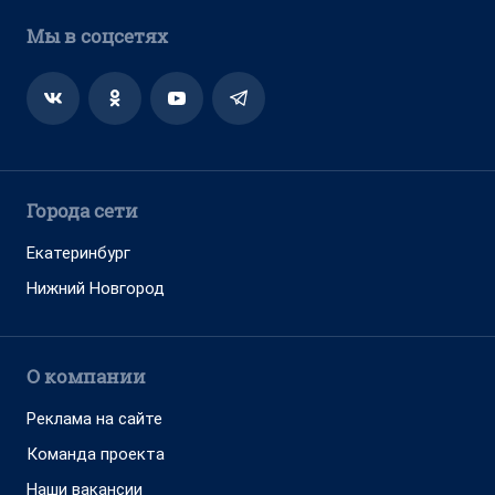
Мы в соцсетях
Города сети
Екатеринбург
Нижний Новгород
О компании
Реклама на сайте
Команда проекта
Наши вакансии