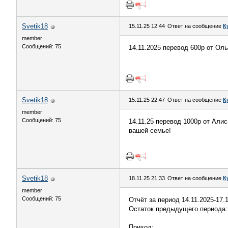
Svetik18
15.11.25 12:44
Ответ на сообщение
К
member
Сообщений: 75
14.11.2025 перевод 600р от Ол
Svetik18
15.11.25 22:47
Ответ на сообщение
К
member
Сообщений: 75
14.11.25 перевод 1000р от Али
вашей семье!
Svetik18
18.11.25 21:33
Ответ на сообщение
К
member
Сообщений: 75
Отчёт за период 14.11.2025-17.
Остаток предыдущего периода: 
Приход: