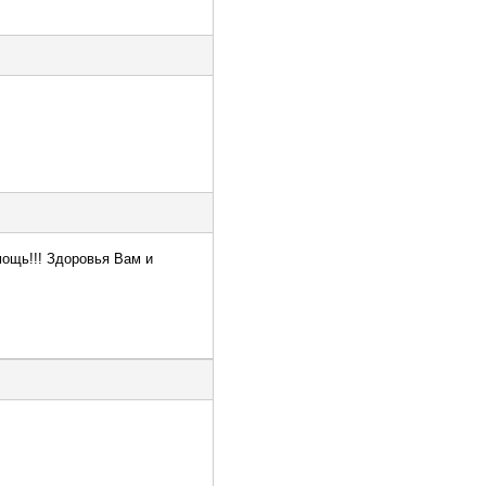
мощь!!! Здоровья Вам и