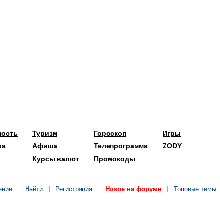
мость
Туризм
Гороскоп
Игры
ва
Афиша
Телепрограмма
ZODY
Курсы валют
Промокоды
ение
Найти
Регистрация
Новое на форуме
Топовые темы