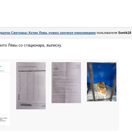
уратор Светлана: Котик Лева, нужно срочное переливание
пользователя
Svetik18
ото Лёвы со стационара, выписку.