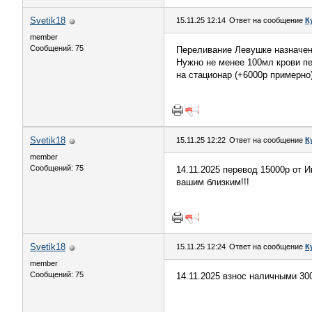
Svetik18
15.11.25 12:14
Ответ на сообщение
К
member
Сообщений: 75
Переливание Левушке назначено
Нужно не менее 100мл крови пе
на стационар (+6000р примерно)
Svetik18
15.11.25 12:22
Ответ на сообщение
К
member
Сообщений: 75
14.11.2025 перевод 15000р от 
вашим близким!!!
Svetik18
15.11.25 12:24
Ответ на сообщение
К
member
Сообщений: 75
14.11.2025 взнос наличными 30