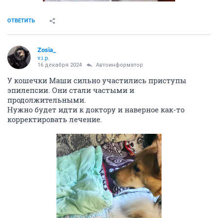
ОТВЕТИТЬ
Zosia_
v.i.p.
16 декабря 2024
Автоинформатор
У кошечки Маши сильно участились приступы
эпилепсии. Они стали частыми и
продолжительными.
Нужно будет идти к доктору и наверное как-то
корректировать лечение.