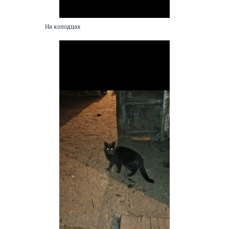
На колодцах