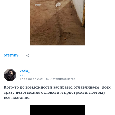
ОТВЕТИТЬ
Zosia_
v.i.p.
17 декабря 2024
Автоинформатор
Кого-то по возможности забираем, отлавливаем. Всех
сразу невозможно отловить и пристроить, поэтому
всё поэтапно.