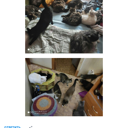
ОТВЕТИТЬ