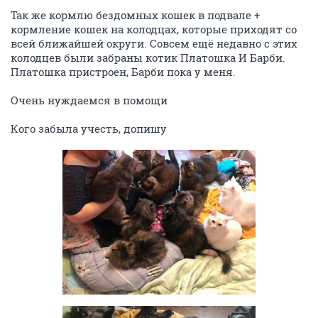
Так же кормлю бездомных кошек в подвале +
кормление кошек на колодцах, которые приходят со
всей ближайшей округи. Совсем ещё недавно с этих
колодцев были забраны котик Платошка И Барби.
Платошка пристроен, Барби пока у меня.
Очень нуждаемся в помощи
Кого забыла учесть, допишу