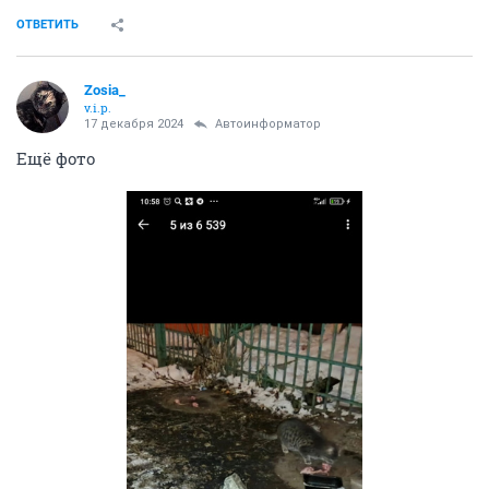
ОТВЕТИТЬ
Zosia_
v.i.p.
17 декабря 2024
Автоинформатор
Ещё фото