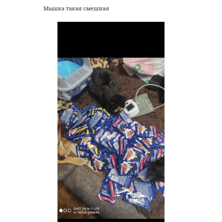
Мышка такая смешная