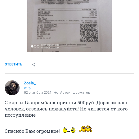
ОТВЕТИТЬ
Zosia_
v.i.p.
02 октября 2024
Автоинформатор
С карты Газпромбанк пришли 500руб. Дорогой наш
человек, отзовись пожалуйста! Не читается от кого
поступление
Спасибо Вам огромное!