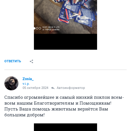
ОТВЕТИТЬ
Zosia_
v.i.p.
05 октября 2024
Автоинформатор
Спасибо огромнейшее и самый низкий поклон всем-
всем нашим Благотворителям и Помощникам!
Пусть Ваша помощь животным вернётся Вам
большим добром!