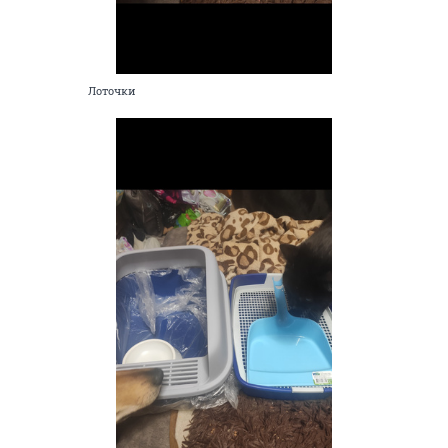
Лоточки