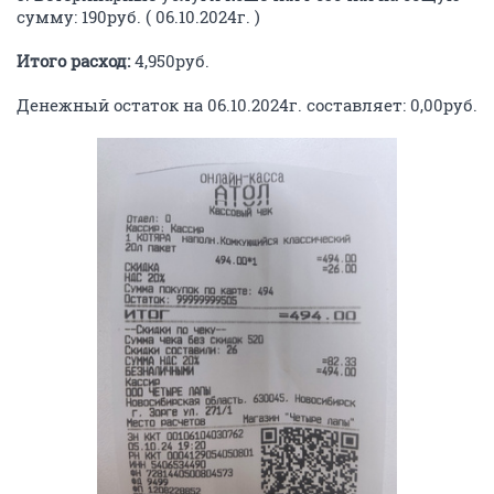
сумму: 190руб. ( 06.10.2024г. )
Итого расход:
4,950руб.
Денежный остаток на 06.10.2024г. составляет: 0,00руб.