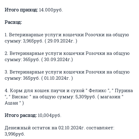
Итого приход:
14.000руб.
Расход:
1. Ветеринарные услуги кошечки Розочки на общую
сумму: 3,965руб. ( 29.09.2024г. )
2. Ветеринарные услуги кошечки Розочки на общую
сумму: 365руб. ( 30.09.2024г.)
3. Ветеринарные услуги кошечки Розочки на общую
сумму: 365руб. ( 01.10.2024г. )
4. Корм для кошек паучи и сухой " Феликс ", " Пурина
", " Вискас " на общую сумму: 5,309руб. ( магазин "
Ашан " )
Итого расход:
10,004руб.
Денежный остаток на 02.10.2024г. составляет:
3,996руб.