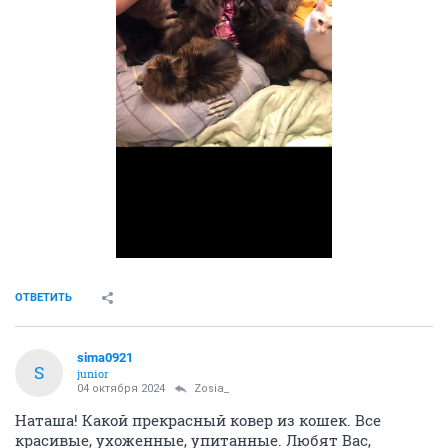
ОТВЕТИТЬ
sima0921
S
junior
04 октября 2024
Zosia_
Наташа! Какой прекрасный ковер из кошек. Все
красивые, ухоженные, упитанные. Любят Вас,