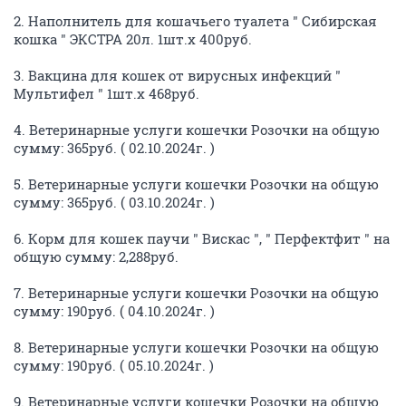
2. Наполнитель для кошачьего туалета " Сибирская
кошка " ЭКСТРА 20л. 1шт.х 400руб.
3. Вакцина для кошек от вирусных инфекций "
Мультифел " 1шт.х 468руб.
4. Ветеринарные услуги кошечки Розочки на общую
сумму: 365руб. ( 02.10.2024г. )
5. Ветеринарные услуги кошечки Розочки на общую
сумму: 365руб. ( 03.10.2024г. )
6. Корм для кошек паучи " Вискас ", " Перфектфит " на
общую сумму: 2,288руб.
7. Ветеринарные услуги кошечки Розочки на общую
сумму: 190руб. ( 04.10.2024г. )
8. Ветеринарные услуги кошечки Розочки на общую
сумму: 190руб. ( 05.10.2024г. )
9. Ветеринарные услуги кошечки Розочки на общую