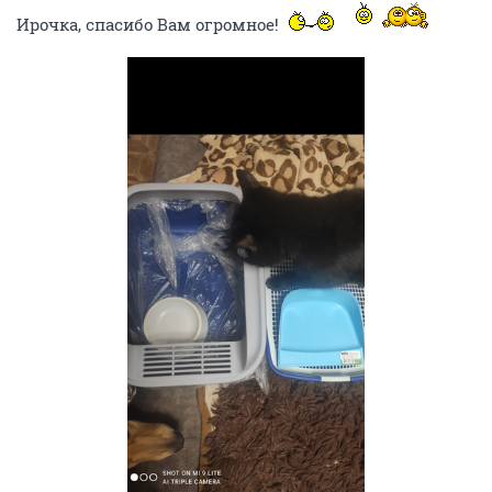
Ирочка, спасибо Вам огромное!