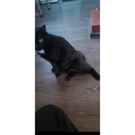
Завтра Мартина нужно забрать