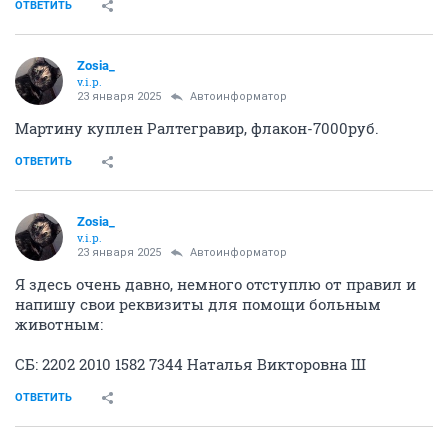
ОТВЕТИТЬ