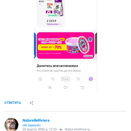
ОТВЕТИТЬ
NaturelleRiviera
old hamster
02 марта 2026 в 12:33
NaturelleRiviera