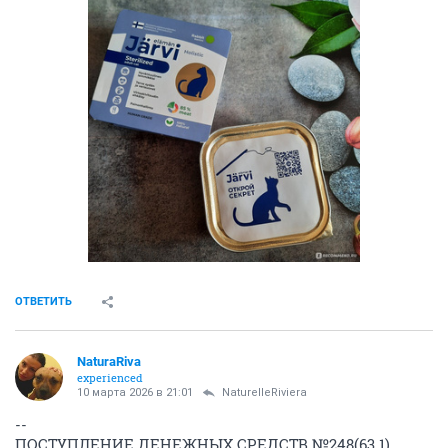
ОТВЕТИТЬ
NaturaRiva
experienced
10 марта 2026 в 21:01
NaturelleRiviera
--
ПОСТУПЛЕНИЕ ДЕНЕЖНЫХ СРЕДСТВ №248(63.1)