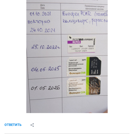
ОТВЕТИТЬ