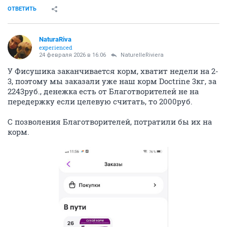
ОТВЕТИТЬ
NaturaRiva
experienced
24 февраля 2026 в 16:06
NaturelleRiviera
У Фисушика заканчивается корм, хватит недели на 2-
3, поэтому мы заказали уже наш корм Doctrine 3кг, за
2243руб., денежка есть от Благотворителей не на
передержку если целевую считать, то 2000руб.
С позволения Благотворителей, потратили бы их на
корм.