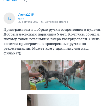
ОТВЕТИТЬ
Лиска2015
Л
guru
30 августа 2020
Автоинформатор
Пристраиваем в добрые ручки осиротевшего пуделя.
Добрый ласковый парнишка 5 лет. Колтуны сбрили,
потому такой голенький, вчера кастрировали. Очень
хочется пристроить в проверенные ручки по
рекомендации. Может кому приглянулся наш
Филька?))