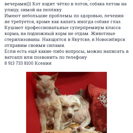
вечерами))) Кот ходит чётко в лоток, собака летом на
улицу, зимой на пелёнку.
Имеют небольшие проблемы по здоровью, лечения
не требуется, кроме как капать иногда собаке глаз.
Кушают профессиональные суперпремиум класса
корма, на подножный корм не отдам. Животные
стерилизованы. Находятся в Якутске, в Новосибирск
отправим своими силами.
Если есть ещё какие-либо вопросы, можно написать в
ватсапп или позвонить по телефону
8 913 733 8100 Ксения