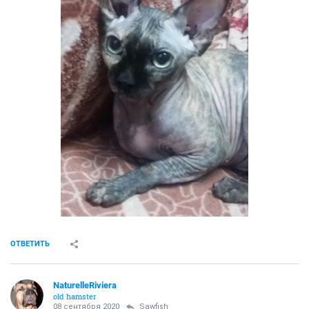
ОТВЕТИТЬ
NaturelleRiviera
old hamster
08 сентября 2020
Sawfish