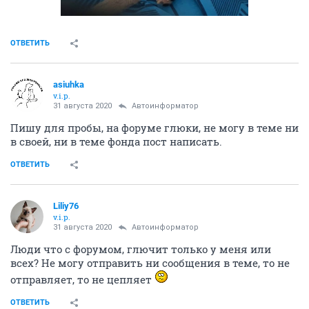
ОТВЕТИТЬ
asiuhka
v.i.p.
31 августа 2020
Автоинформатор
Пишу для пробы, на форуме глюки, не могу в теме ни
в своей, ни в теме фонда пост написать.
ОТВЕТИТЬ
Liliy76
v.i.p.
31 августа 2020
Автоинформатор
Люди что с форумом, глючит только у меня или
всех? Не могу отправить ни сообщения в теме, то не
отправляет, то не цепляет
ОТВЕТИТЬ