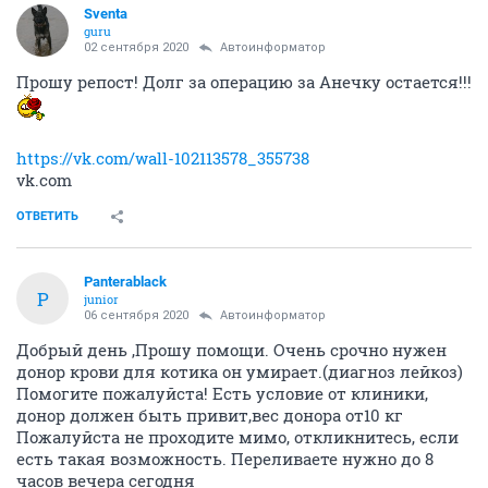
Sventa
guru
02 сентября 2020
Автоинформатор
Прошу репост! Долг за операцию за Анечку остается!!!
https://vk.com/wall-102113578_355738
vk.com
ОТВЕТИТЬ
Panterablack
P
junior
06 сентября 2020
Автоинформатор
Добрый день ,Прошу помощи. Очень срочно нужен
донор крови для котика он умирает.(диагноз лейкоз)
Помогите пожалуйста! Есть условие от клиники,
донор должен быть привит,вес донора от10 кг
Пожалуйста не проходите мимо, откликнитесь, если
есть такая возможность. Переливаете нужно до 8
часов вечера сегодня