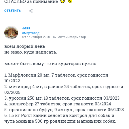
СПАСИБО за понимание
ОТВЕТИТЬ
Jess
смартовод
09 сентября 2020
Автоинформатор
всем добрый день
не знаю, куда написать.
может быть кому-то из кураторов нужно
1. Марфлоксин 20 мг, 7 таблеток, срок годности
10/2022
2. метипред 4 мг, в районе 25 таблеток, срок годности
02/2025
3. урсосан 250 мг, 18 таблеток, срок годности 03/2023
4. мальтофер 27 таблеток, срок годности 03/2024
5. преднизолон буфус, 9 ампул , срок годности 06/2023
6. 1,5 кг Роял канин сенсетив контрол для собак и
чуть меньше 500 гр роялки для маленьких собак.