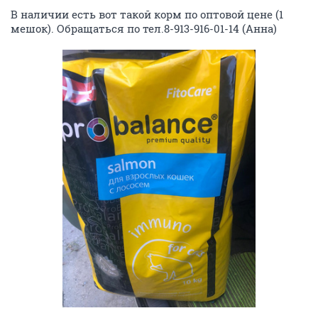
В наличии есть вот такой корм по оптовой цене (1
мешок). Обращаться по тел.8-913-916-01-14 (Анна)