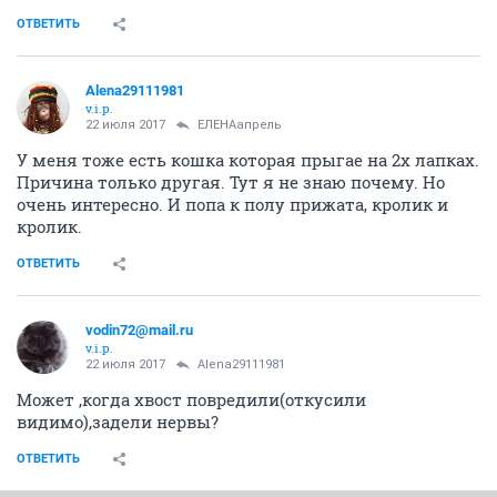
ОТВЕТИТЬ