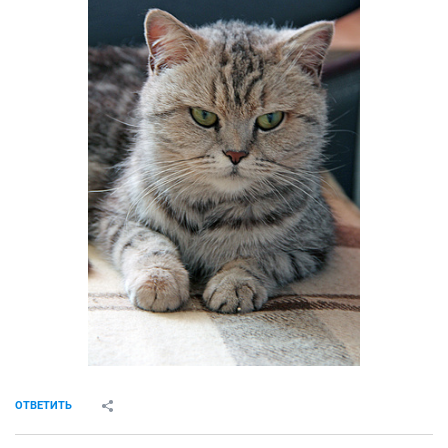
ОТВЕТИТЬ