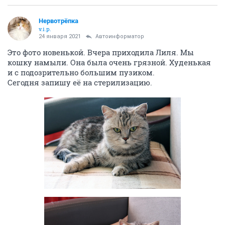
Нервотрёпка
v.i.p.
24 января 2021
Автоинформатор
Это фото новенькой. Вчера приходила Лиля. Мы
кошку намыли. Она была очень грязной. Худенькая
и с подозрительно большим пузиком.
Сегодня запишу её на стерилизацию.