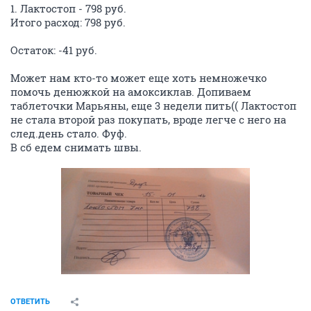
1. Лактостоп - 798 руб.
Итого расход: 798 руб.
Остаток: -41 руб.
Может нам кто-то может еще хоть немножечко
помочь денюжкой на амоксиклав. Допиваем
таблеточки Марьяны, еще 3 недели пить(( Лактостоп
не стала второй раз покупать, вроде легче с него на
след.день стало. Фуф.
В сб едем снимать швы.
ОТВЕТИТЬ