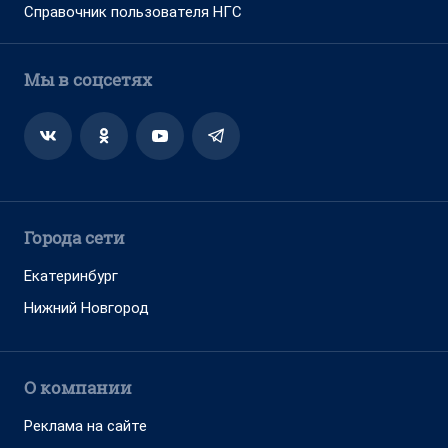
Справочник пользователя НГС
Мы в соцсетях
Города сети
Екатеринбург
Нижний Новгород
О компании
Реклама на сайте