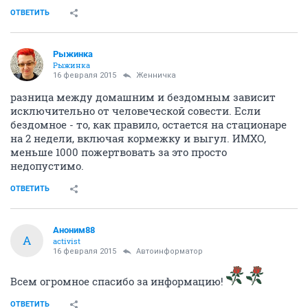
ОТВЕТИТЬ
Рыжинка
Рыжинка
16 февраля 2015
Женничка
разница между домашним и бездомным зависит
исключительно от человеческой совести. Если
бездомное - то, как правило, остается на стационаре
на 2 недели, включая кормежку и выгул. ИМХО,
меньше 1000 пожертвовать за это просто
недопустимо.
ОТВЕТИТЬ
Аноним88
А
activist
16 февраля 2015
Автоинформатор
Всем огромное спасибо за информацию!
ОТВЕТИТЬ