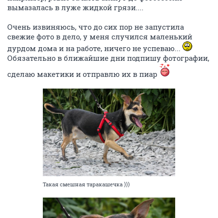
вымазалась в луже жидкой грязи....
Очень извиняюсь, что до сих пор не запустила
свежие фото в дело, у меня случился маленький
дурдом дома и на работе, ничего не успеваю...
Обязательно в ближайшие дни подпишу фотографии,
сделаю макетики и отправлю их в пиар
Такая смешная таракашечка )))