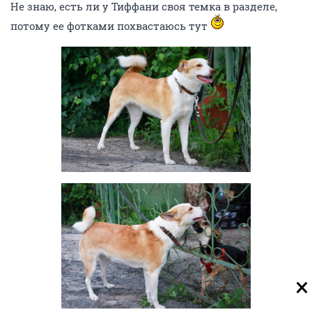
Не знаю, есть ли у Тиффани своя темка в разделе,
потому ее фотками похвастаюсь тут