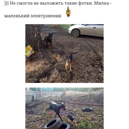
))) Не смогла не выложить такие фотки. Милка -
маленький электровеник