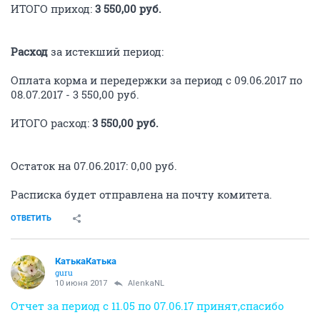
ИТОГО приход:
3 550,00 руб.
Расход
за истекший период:
Оплата корма и передержки за период с 09.06.2017 по
08.07.2017 - 3 550,00 руб.
ИТОГО расход:
3 550,00 руб.
Остаток на 07.06.2017: 0,00 руб.
Расписка будет отправлена на почту комитета.
ОТВЕТИТЬ
КатькаКатька
guru
10 июня 2017
AlenkaNL
Отчет за период с 11.05 по 07.06.17 принят,спасибо