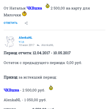
От Натальи
ЧКВшка
2 500,00 на карту для
Милочки
ОТВЕТИТЬ
AlenkaNL
v.i.p.
10 мая 2017
AlenkaNL
Период отчета: 12.04.2017 - 10.05.2017
Остаток с предыдущего периода: 0,00 руб.
Приход
за истекший период:
ЧКВшка
- 2 500,00 руб.
AlenkaNL - 1 050,00 руб.