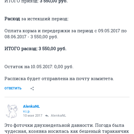
ИТОГО приход:
3 550,00 руб.
Расход
за истекший период:
Оплата корма и передержки за период с 09.05.2017 по
08.06.2017 - 3 550,00 руб.
ИТОГО расход: 3 550,00 руб.
Остаток на 10.05.2017: 0,00 руб.
Расписка будет отправлена на почту комитета.
ОТВЕТИТЬ
AlenkaNL
v.i.p.
10 мая 2017
AlenkaNL
Это фоточки двухнедельной давности. Погода была
чудесная, козявка носилась как бешеный тараканчик