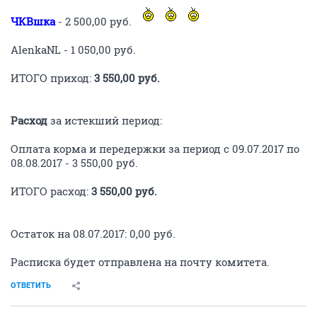
ЧКВшка
- 2 500,00 руб.
AlenkaNL - 1 050,00 руб.
ИТОГО приход:
3 550,00 руб.
Расход
за истекший период:
Оплата корма и передержки за период с 09.07.2017 по
08.08.2017 - 3 550,00 руб.
ИТОГО расход:
3 550,00 руб.
Остаток на 08.07.2017: 0,00 руб.
Расписка будет отправлена на почту комитета.
ОТВЕТИТЬ