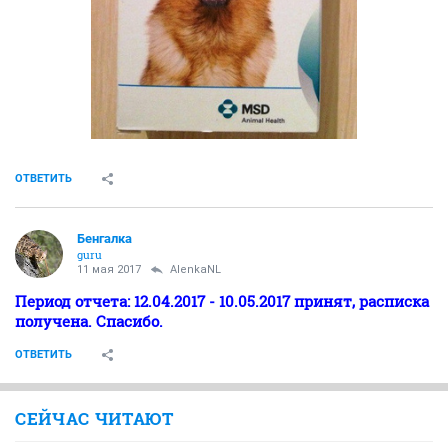
ОТВЕТИТЬ
Бенгалка
guru
11 мая 2017
AlenkaNL
Период отчета: 12.04.2017 - 10.05.2017 принят, расписка
получена. Спасибо.
ОТВЕТИТЬ
СЕЙЧАС ЧИТАЮТ