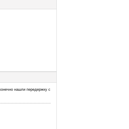
 конечно нашли передержку с