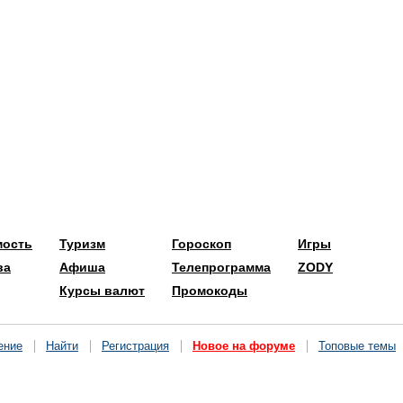
мость
Туризм
Гороскоп
Игры
ва
Афиша
Телепрограмма
ZODY
Курсы валют
Промокоды
ение
Найти
Регистрация
Новое на форуме
Топовые темы