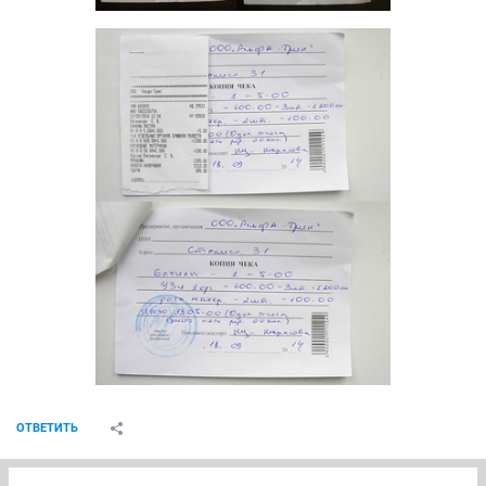
ОТВЕТИТЬ