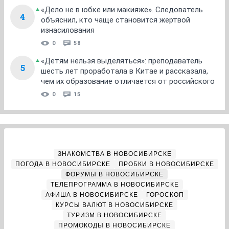
«Дело не в юбке или макияже». Следователь
4
объяснил, кто чаще становится жертвой
изнасилования
0
58
«Детям нельзя выделяться»: преподаватель
5
шесть лет проработала в Китае и рассказала,
чем их образование отличается от российского
0
15
ЗНАКОМСТВА В НОВОСИБИРСКЕ
ПОГОДА В НОВОСИБИРСКЕ
ПРОБКИ В НОВОСИБИРСКЕ
ФОРУМЫ В НОВОСИБИРСКЕ
ТЕЛЕПРОГРАММА В НОВОСИБИРСКЕ
АФИША В НОВОСИБИРСКЕ
ГОРОСКОП
КУРСЫ ВАЛЮТ В НОВОСИБИРСКЕ
ТУРИЗМ В НОВОСИБИРСКЕ
ПРОМОКОДЫ В НОВОСИБИРСКЕ