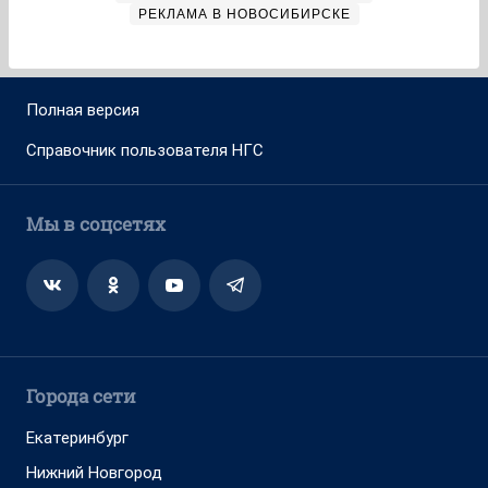
РЕКЛАМА В НОВОСИБИРСКЕ
Полная версия
Справочник пользователя НГС
Мы в соцсетях
Города сети
Екатеринбург
Нижний Новгород