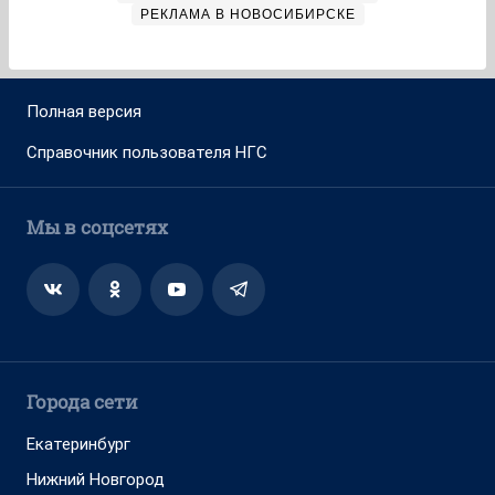
РЕКЛАМА В НОВОСИБИРСКЕ
Полная версия
Справочник пользователя НГС
Мы в соцсетях
Города сети
Екатеринбург
Нижний Новгород