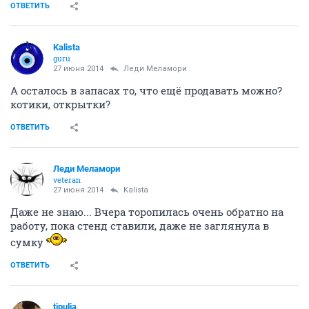
ОТВЕТИТЬ
Kalista
guru
27 июня 2014
Леди Меламори
А осталось в запасах то, что ещё продавать можно?
котики, открытки?
ОТВЕТИТЬ
Леди Меламори
veteran
27 июня 2014
Kalista
Даже не знаю... Вчера торопилась очень обратно на
работу, пока стенд ставили, даже не заглянула в
сумку
ОТВЕТИТЬ
tipulia