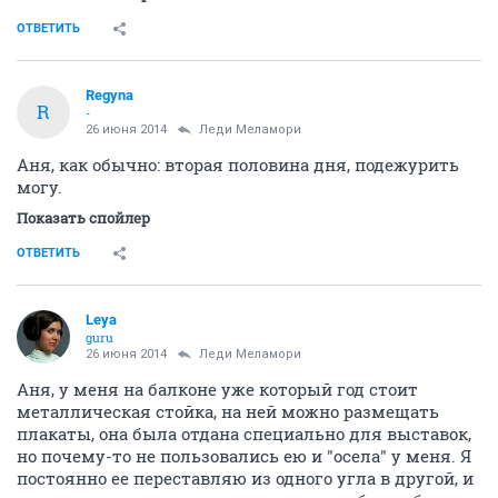
ОТВЕТИТЬ
Regyna
R
-
26 июня 2014
Леди Меламори
Аня, как обычно: вторая половина дня, подежурить
могу.
Показать спойлер
ОТВЕТИТЬ
Leya
guru
26 июня 2014
Леди Меламори
Аня, у меня на балконе уже который год стоит
металлическая стойка, на ней можно размещать
плакаты, она была отдана специально для выставок,
но почему-то не пользовались ею и "осела" у меня. Я
постоянно ее переставляю из одного угла в другой, и