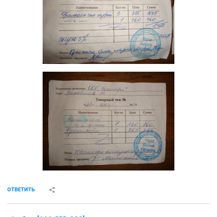
ОТВЕТИТЬ