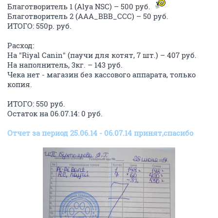
Благотворитель 1 (Alya NSC) – 500 руб.
Благотворитель 2 (AAA_BBB_CCC) – 50 руб.
ИТОГО: 550р. руб.
Расход:
На "Riyal Canin" (паучи для котят, 7 шт.) – 407 руб.
На наполнитель, 3кг. – 143 руб.
Чека нет - магазин без кассового аппарата, только
копия.
ИТОГО: 550 руб.
Остаток на 06.07.14: 0 руб.
Отчет за период 25.06.14 - 06.07.14 принят,спасибо