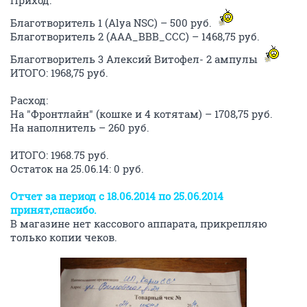
Приход:
Благотворитель 1 (Alya NSC) – 500 руб.
Благотворитель 2 (AAA_BBB_CCC) – 1468,75 руб.
Благотворитель 3 Алексий Витофел- 2 ампулы
ИТОГО: 1968,75 руб.
Расход:
На "Фронтлайн" (кошке и 4 котятам) – 1708,75 руб.
На наполнитель – 260 руб.
ИТОГО: 1968.75 руб.
Остаток на 25.06.14: 0 руб.
Отчет за период с 18.06.2014 по 25.06.2014
принят,спасибо.
В магазине нет кассового аппарата, прикрепляю
только копии чеков.