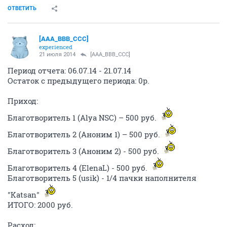
ОТВЕТИТЬ
[AAA_BBB_CCC]
experienced
21 июля 2014
[AAA_BBB_CCC]
Период отчета: 06.07.14 - 21.07.14
Остаток с предыдущего периода: 0р.
Приход:
Благотворитель 1 (Alya NSC) – 500 руб.
Благотворитель 2 (Аноним 1) – 500 руб.
Благотворитель 3 (Аноним 2) - 500 руб.
Благотворитель 4 (ElenaL) - 500 руб.
Благотворитель 5 (usik) - 1/4 пачки наполнителя
"Katsan"
ИТОГО: 2000 руб.
Расход: