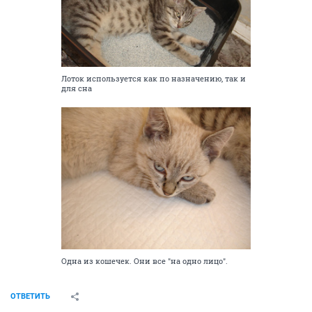
Лоток используется как по назначению, так и
для сна
Одна из кошечек. Они все "на одно лицо".
ОТВЕТИТЬ