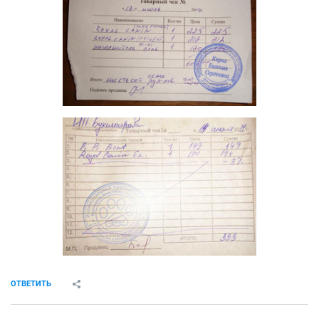
ОТВЕТИТЬ