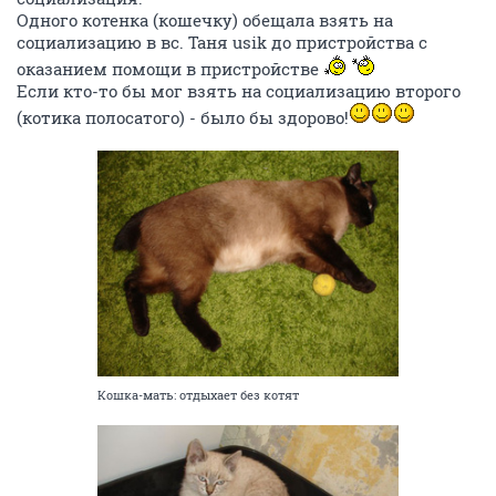
Одного котенка (кошечку) обещала взять на
социализацию в вс. Таня usik до пристройства с
оказанием помощи в пристройстве
Если кто-то бы мог взять на социализацию второго
(котика полосатого) - было бы здорово!
Кошка-мать: отдыхает без котят