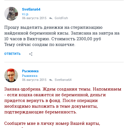
Svetlana64
v.i.p.
06 августа 2015
GoldFish
Прошу выделить денежки на стерилизацию
найденной беременной кисы. Записана на завтра на
10 часов в Викторию. Стоимость 2300,00 руб
Тему сейчас создам по кошечке.
ОТВЕТИТЬ
Рыжинка
Рыжинка
06 августа 2015
Svetlana64
Заявка одобрена. Ждем создания темы. Напоминаем
- если кошка окажется не беременной, деньги
придется вернуть в фонд. После операции
необходимо выложить в теме документы,
подтверждающие беременность.
Сообщите мне в личку номер Вашей карты,