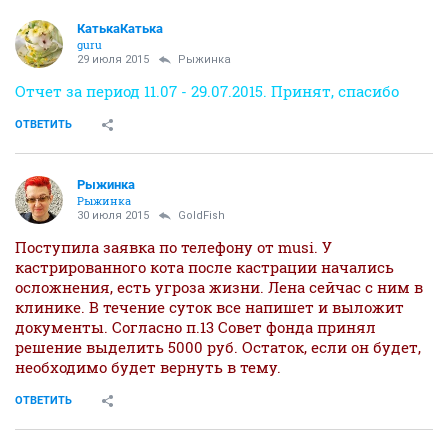
КатькаКатька
guru
29 июля 2015
Рыжинка
Отчет за период 11.07 - 29.07.2015. Принят, спасибо
ОТВЕТИТЬ
Рыжинка
Рыжинка
30 июля 2015
GoldFish
Поступила заявка по телефону от musi. У
кастрированного кота после кастрации начались
осложнения, есть угроза жизни. Лена сейчас с ним в
клинике. В течение суток все напишет и выложит
документы. Согласно п.13 Совет фонда принял
решение выделить 5000 руб. Остаток, если он будет,
необходимо будет вернуть в тему.
ОТВЕТИТЬ