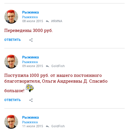
Рыжинка
Рыжинка
08 июля 2015
ИRИNА
Переведены 3000 руб.
ОТВЕТИТЬ
Рыжинка
Рыжинка
09 июля 2015
GoldFish
Поступила 1000 руб. от нашего постоянного
благотворителя, Ольги Андреевны Д. Спасибо
большое!
ОТВЕТИТЬ
Рыжинка
Рыжинка
11 июля 2015
GoldFish