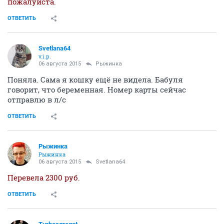
пожалуйста.
ОТВЕТИТЬ
Svetlana64
v.i.p.
06 августа 2015
Рыжинка
Поняла. Сама я кошку ещё не видела. Бабуля
говорит, что беременная. Номер карты сейчас
отправлю в л/с
ОТВЕТИТЬ
Рыжинка
Рыжинка
06 августа 2015
Svetlana64
Перевела 2300 руб.
ОТВЕТИТЬ