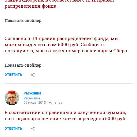
распределения фонда
Показать спойлер
Согласно п. 14 правил распределения фонда, мы
можем выделить вам 5000 руб. Сообщите,
пожалуйста, мне в личку номер вашей карты Сбера.
Показать спойлер
ОТВЕТИТЬ
Рыжинка
Рыжинка
06 июля 2015
alisat
В соответствии с правилами и озвученной суммой,
на стационар и лечение котят переведено 5000 руб.
ОТВЕТИТЬ