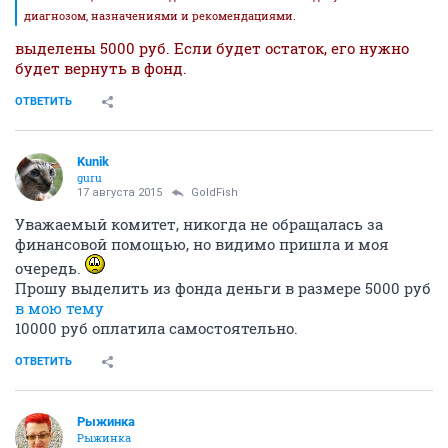
диагнозом, назначениями и рекомендациями.
выделены 5000 руб. Если будет остаток, его нужно
будет вернуть в фонд.
ОТВЕТИТЬ
Kunik
guru
17 августа 2015
GoldFish
Уважаемый комитет, никогда не обращалась за
финансовой помощью, но видимо пришла и моя
очередь.
Прошу выделить из фонда деньги в размере 5000 руб
в мою тему
10000 руб оплатила самостоятельно.
ОТВЕТИТЬ
Рыжинка
Рыжинка