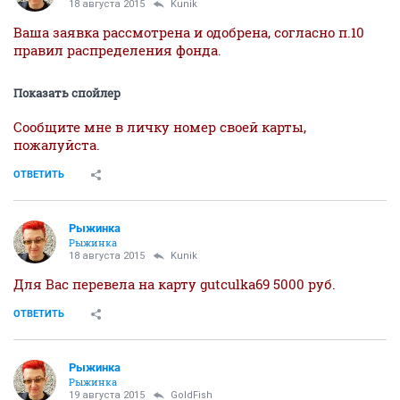
18 августа 2015
Kunik
Ваша заявка рассмотрена и одобрена, согласно п.10
правил распределения фонда.
Показать спойлер
Сообщите мне в личку номер своей карты,
пожалуйста.
ОТВЕТИТЬ
Рыжинка
Рыжинка
18 августа 2015
Kunik
Для Вас перевела на карту gutculka69 5000 руб.
ОТВЕТИТЬ
Рыжинка
Рыжинка
19 августа 2015
GoldFish