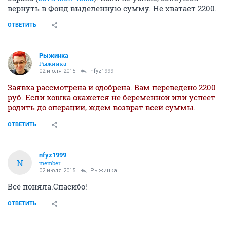
вернуть в Фонд выделенную сумму. Не хватает 2200.
ОТВЕТИТЬ
Рыжинка
Рыжинка
02 июля 2015
nfyz1999
Заявка рассмотрена и одобрена. Вам переведено 2200
руб. Если кошка окажется не беременной или успеет
родить до операции, ждем возврат всей суммы.
ОТВЕТИТЬ
nfyz1999
N
member
02 июля 2015
Рыжинка
Всё поняла.Спасибо!
ОТВЕТИТЬ