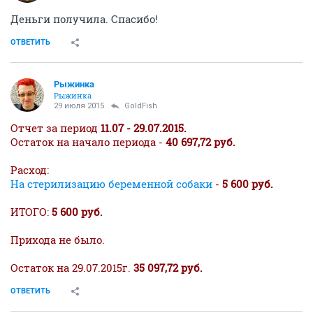
Деньги получила. Спасибо!
ОТВЕТИТЬ
Рыжинка
Рыжинка
29 июля 2015
GoldFish
Отчет за период
11.07 - 29.07.2015.
Остаток на начало периода -
40 697,72 руб.
Расход:
На стерилизацию беременной собаки
-
5 600 руб.
ИТОГО:
5 600 руб.
Прихода не было.
Остаток на 29.07.2015г.
35 097,72 руб.
ОТВЕТИТЬ