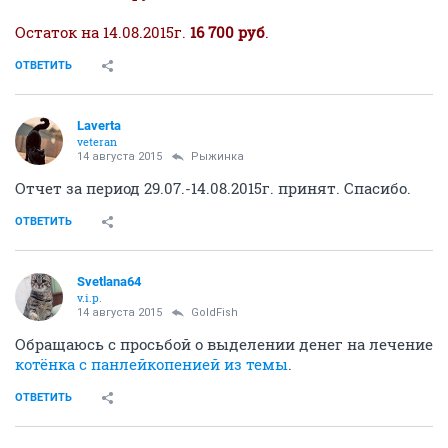
Остаток на 14.08.2015г.
16 700 руб
.
ОТВЕТИТЬ
Laverta
veteran
14 августа 2015
Рыжинка
Отчет за период 29.07.-14.08.2015г. принят. Спасибо.
ОТВЕТИТЬ
Svetlana64
v.i.p.
14 августа 2015
GoldFish
Обращаюсь с просьбой о выделении денег на лечение
котёнка с панлейкопенией из темы
.
ОТВЕТИТЬ