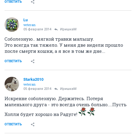
ОТВЕТИТЬ
Lu
veteran
05 февраля 2014
ИришкаМ
Соболезную.. мягкой травки малышу.
Это всегда так тяжело. У меня две недели прошло
после смерти кошки, а я все в том же дне...
ОТВЕТИТЬ
Starka2010
veteran
05 февраля 2014
ИришкаМ
Искренне соболезную. Держитесь. Потеря
маленького друга - это всегда очень больно....Пусть
Холли будет хорошо на Радуге!
ОТВЕТИТЬ