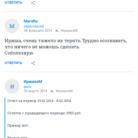
ОТВЕТИТЬ
MaraRu
M
experienced
08 февраля 2014
ИришкаМ
Ириша, очень тяжело их терять.Трудно осознавать,
что ничего не можешь сделать.
Соболезную.
ОТВЕТИТЬ
ИришкаМ
И
guru
05 марта 2014
ИришкаМ
Отчет за период: 19.01.2014 - 8.02.2014.
Остаток с предыдущего периода: 2950 руб.
Приход: нет.
Расход: нет.