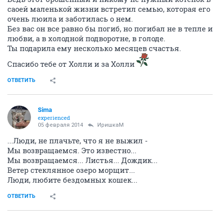
саоей маленькой жизни встретил семью, которая его
очень люила и заботилась о нем.
Без вас он все равно бы погиб, но погибал не в тепле и
любви, а в холодной подворотне, в голоде.
Ты подарила ему несколько месяцев счастья.
Спасибо тебе от Холли и за Холли
ОТВЕТИТЬ
Sima
experienced
05 февраля 2014
ИришкаМ
...Люди, не плачьте, что я не выжил -
Мы возвращаемся. Это известно...
Мы возвращаемся... Листья... Дождик...
Ветер стеклянное озеро морщит...
Люди, любите бездомных кошек...
ОТВЕТИТЬ