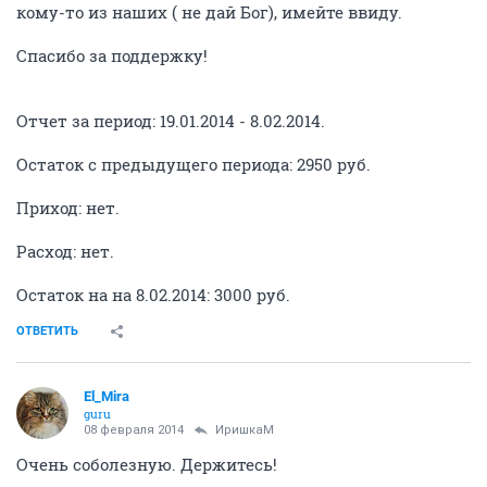
кому-то из наших ( не дай Бог), имейте ввиду.
Спасибо за поддержку!
Отчет за период: 19.01.2014 - 8.02.2014.
Остаток с предыдущего периода: 2950 руб.
Приход: нет.
Расход: нет.
Остаток на на 8.02.2014: 3000 руб.
ОТВЕТИТЬ
El_Mira
guru
08 февраля 2014
ИришкаМ
Очень соболезную. Держитесь!