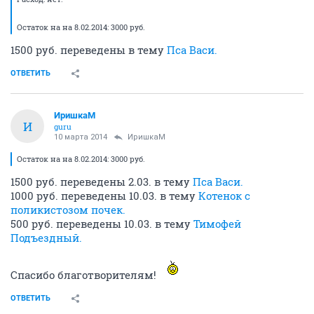
Остаток на на 8.02.2014: 3000 руб.
1500 руб. переведены в тему
Пса Васи.
ОТВЕТИТЬ
ИришкаМ
И
guru
10 марта 2014
ИришкаМ
Остаток на на 8.02.2014: 3000 руб.
1500 руб. переведены 2.03. в тему
Пса Васи.
1000 руб. переведены 10.03. в тему
Котенок с
поликистозом почек.
500 руб. переведены 10.03. в тему
Тимофей
Подъездный.
Спасибо благотворителям!
ОТВЕТИТЬ