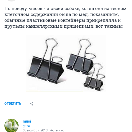
По поводу мисок - я своей собаке, когда она на тесном
клеточном содержании была по мед. показаниям,
обычные пластиковые контейнеры прикрепляла к
прутьям канцелярскими прищепками, вот такими:
ОТВЕТИТЬ
musi
guru
08 ноября 2013
микс