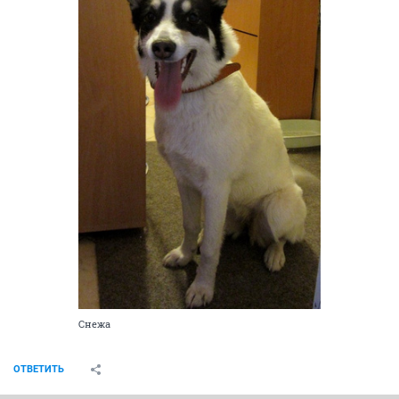
Снежа
ОТВЕТИТЬ