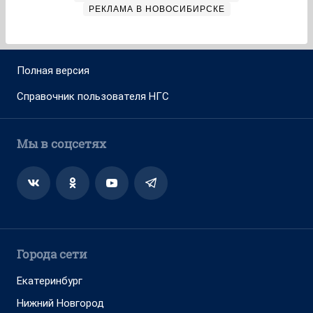
РЕКЛАМА В НОВОСИБИРСКЕ
Полная версия
Справочник пользователя НГС
Мы в соцсетях
Города сети
Екатеринбург
Нижний Новгород