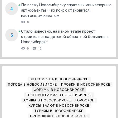
По всему Новосибирску спрятаны миниатюрные
4
арт-объекты — их поиск становится
настоящим квестом
0
Стало известно, на каком этапе проект
5
строительства детской областной больницы в
Новосибирске
0
12
ЗНАКОМСТВА В НОВОСИБИРСКЕ
ПОГОДА В НОВОСИБИРСКЕ
ПРОБКИ В НОВОСИБИРСКЕ
ФОРУМЫ В НОВОСИБИРСКЕ
ТЕЛЕПРОГРАММА В НОВОСИБИРСКЕ
АФИША В НОВОСИБИРСКЕ
ГОРОСКОП
КУРСЫ ВАЛЮТ В НОВОСИБИРСКЕ
ТУРИЗМ В НОВОСИБИРСКЕ
ПРОМОКОДЫ В НОВОСИБИРСКЕ