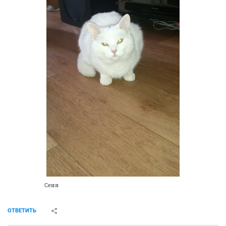
Марта